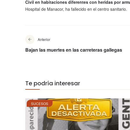
Civil en habitaciones diferentes con heridas por ar
Hospital de Manacor, ha fallecido en el centro sanitario.
Anterior
Bajan las muertes en las carreteras gallegas
Te podría interesar
SUCESOS