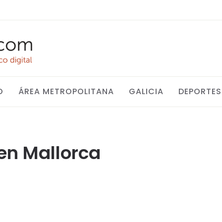
O
ÁREA METROPOLITANA
GALICIA
DEPORTES
en Mallorca