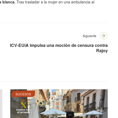
ma blanca.
Tras trasladar a la mujer en una ambulancia al
Siguiente
ICV-EUiA impulsa una moción de censura contra
Rajoy
SUCESOS