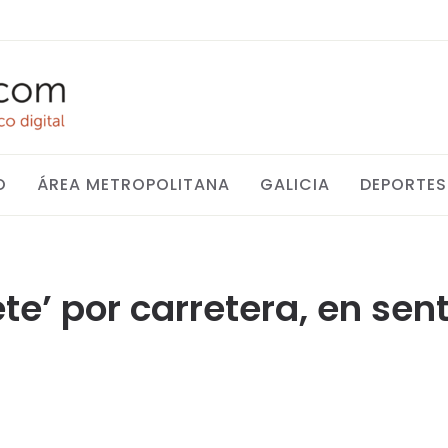
O
ÁREA METROPOLITANA
GALICIA
DEPORTES
te’ por carretera, en sent