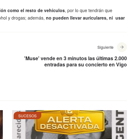
ión como el resto de vehículos
, por lo que tendrán que
ohol y drogas; además,
no pueden llevar auriculares, ni usar
Siguiente
'Muse' vende en 3 minutos las últimas 2.000
entradas para su concierto en Vigo
SUCESOS