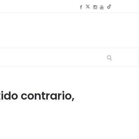
ido contrario,