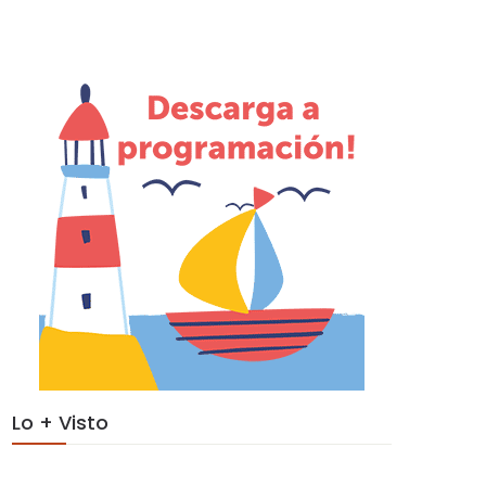
Lo + Visto