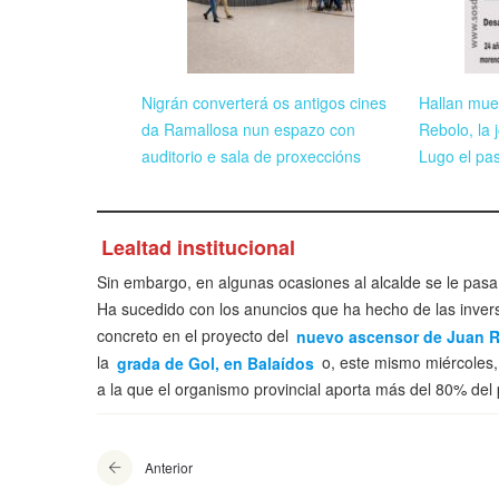
Nigrán converterá os antigos cines
Hallan mue
da Ramallosa nun espazo con
Rebolo, la
auditorio e sala de proxeccións
Lugo el pas
Lealtad institucional
Sin embargo, en algunas ocasiones al alcalde se le pasa
Ha sucedido con los anuncios que ha hecho de las inver
concreto en el proyecto del
nuevo ascensor de Juan 
la
grada de Gol, en Balaídos
o, este mismo miércoles,
a la que el organismo provincial aporta más del 80% del 
Anterior