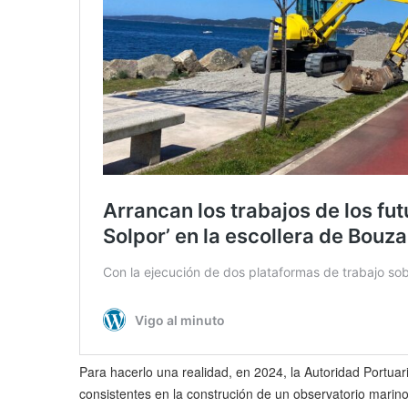
Para hacerlo una realidad, en 2024, la Autoridad Portuar
consistentes en la construción de un observatorio marin