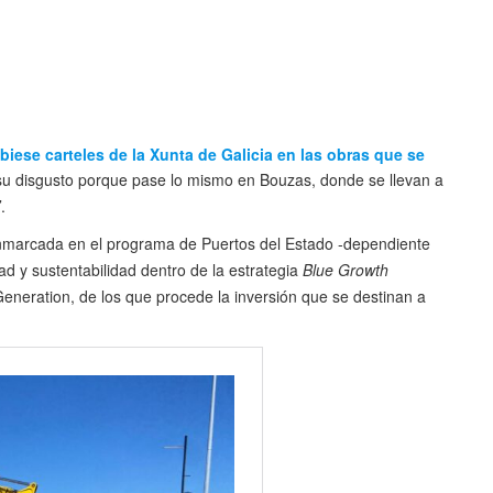
biese carteles de la Xunta de Galicia en las obras que se
su disgusto porque pase lo mismo en Bouzas, donde se llevan a
.
enmarcada en el programa de Puertos del Estado -dependiente
dad y sustentabilidad dentro de la estrategia
Blue Growth
Generation, de los que procede la inversión que se destinan a