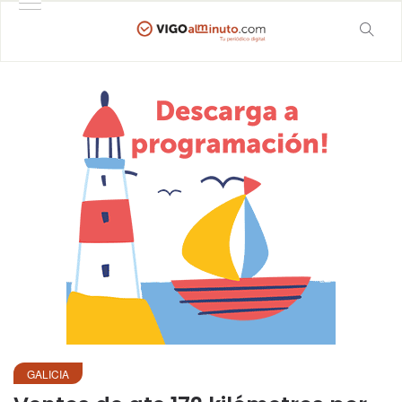
GALICIA