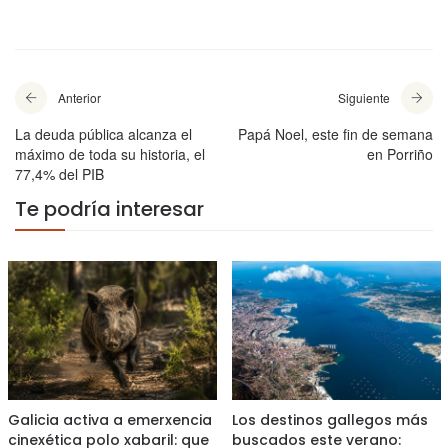
Anterior
Siguiente
La deuda pública alcanza el
Papá Noel, este fin de semana
máximo de toda su historia, el
en Porriño
77,4% del PIB
Te podría interesar
Galicia activa a emerxencia
Los destinos gallegos más
cinexética polo xabaril: que
buscados este verano: