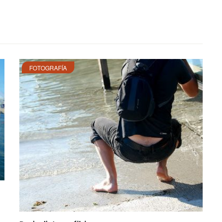
FOTOGRAFÍA