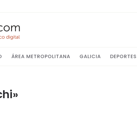
O
ÁREA METROPOLITANA
GALICIA
DEPORTES
chi»