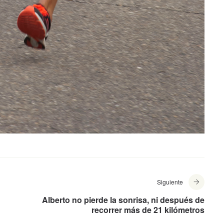
Siguiente
Alberto no pierde la sonrisa, ni después de
recorrer más de 21 kilómetros