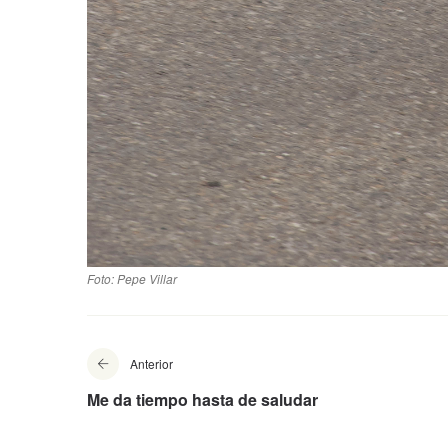
Foto: Pepe Villar
Anterior
Me da tiempo hasta de saludar