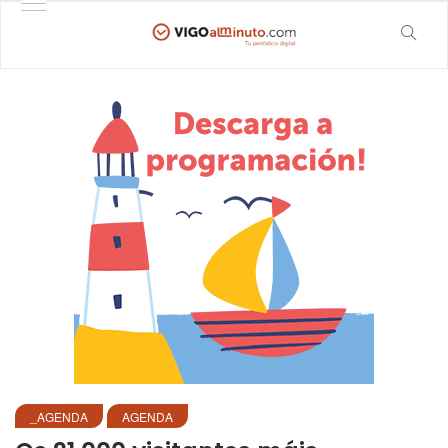
_AGENDA
AGENDA