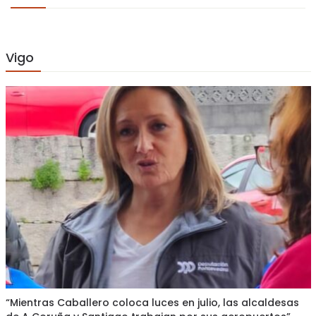
Vigo
“Mientras Caballero coloca luces en julio, las alcaldesas