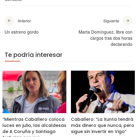
Anterior
Siguiente
Un estreno gordo
Marta Domínguez, libre con
cargos tras dos horas
declarando
Te podría interesar
“Mientras Caballero coloca
Caballero: “La Xunta tendrá
luces en julio, las alcaldesas
más dinero que nunca, pero
de A Coruña y Santiago
sigue sin invertir en Vigo”