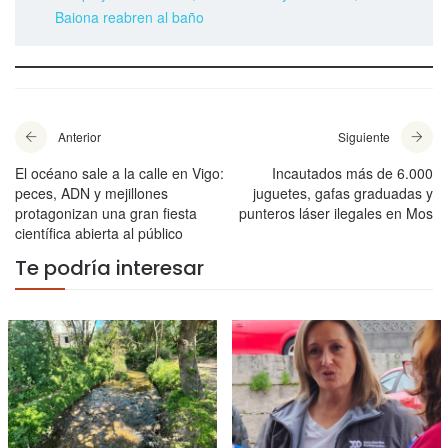
Baiona reabren al baño
Anterior
Siguiente
El océano sale a la calle en Vigo:
Incautados más de 6.000
peces, ADN y mejillones
juguetes, gafas graduadas y
protagonizan una gran fiesta
punteros láser ilegales en Mos
científica abierta al público
Te podría interesar