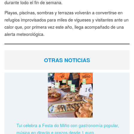
durante todo el fin de semana.
Playas, piscinas, sombras y terrazas volverán a convertirse en
refugios improvisados para miles de vigueses y visitantes ante un
calor que, por primera vez este año, llega acompañado de una
alerta meteorológica.
OTRAS NOTICIAS
Tui celebra a Festa do Miño con gastronomía popular,
música en directo e prezos desde 1 euro