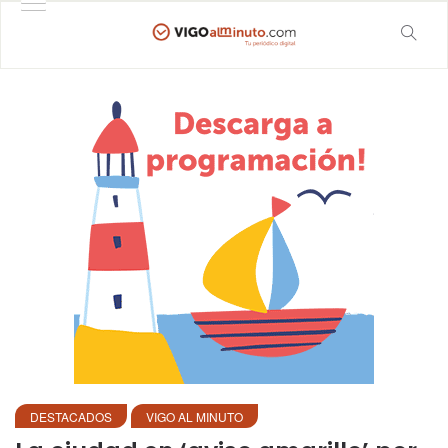
DESTACADOS
VIGO AL MINUTO