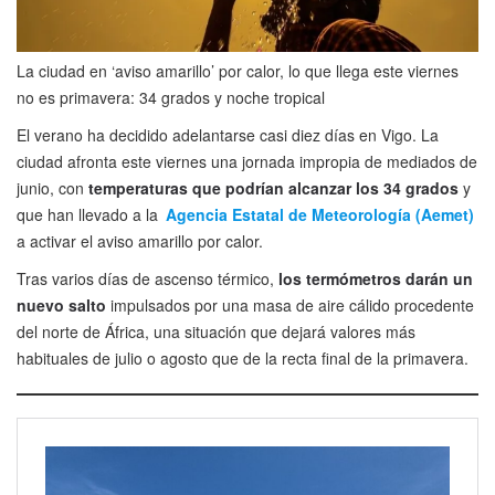
La ciudad en ‘aviso amarillo’ por calor, lo que llega este viernes
no es primavera: 34 grados y noche tropical
El verano ha decidido adelantarse casi diez días en Vigo. La
ciudad afronta este viernes una jornada impropia de mediados de
junio, con
temperaturas que podrían alcanzar los 34 grados
y
que han llevado a la
Agencia Estatal de Meteorología (Aemet)
a activar el aviso amarillo por calor.
Tras varios días de ascenso térmico,
los termómetros darán un
nuevo salto
impulsados por una masa de aire cálido procedente
del norte de África, una situación que dejará valores más
habituales de julio o agosto que de la recta final de la primavera.