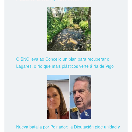
O BNG leva ao Concello un plan para recuperar o
Lagares, o río que máis plásticos verte á ría de Vigo
Nueva batalla por Peinador: la Diputación pide unidad y