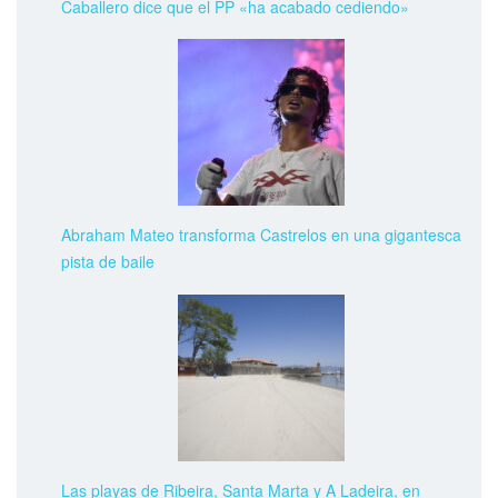
Caballero dice que el PP «ha acabado cediendo»
Abraham Mateo transforma Castrelos en una gigantesca
pista de baile
Las playas de Ribeira, Santa Marta y A Ladeira, en