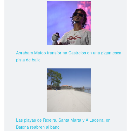
Abraham Mateo transforma Castrelos en una gigantesca
pista de baile
Las playas de Ribeira, Santa Marta y A Ladeira, en
Baiona reabren al baño