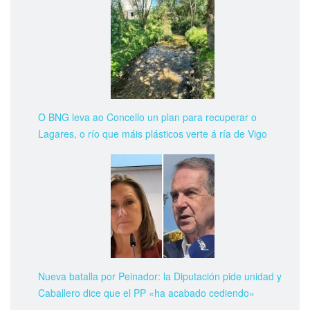
O BNG leva ao Concello un plan para recuperar o
Lagares, o río que máis plásticos verte á ría de Vigo
Nueva batalla por Peinador: la Diputación pide unidad y
Caballero dice que el PP «ha acabado cediendo»