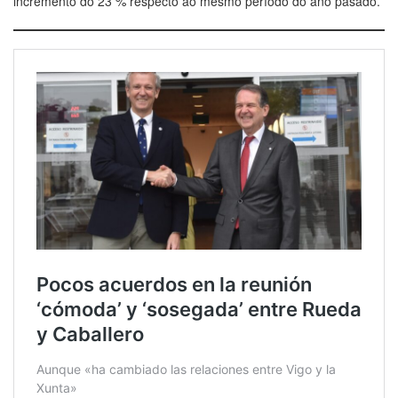
incremento do 23 % respecto ao mesmo período do ano pasado.