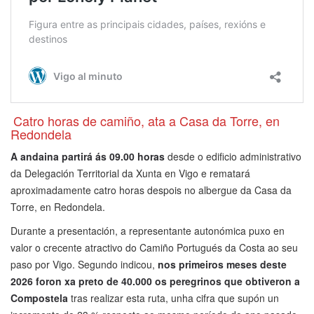
Catro horas de camiño, ata a Casa da Torre, en
Redondela
A andaina partirá ás 09.00 horas
desde o edificio administrativo
da Delegación Territorial da Xunta en Vigo e rematará
aproximadamente catro horas despois no albergue da Casa da
Torre, en Redondela.
Durante a presentación, a representante autonómica puxo en
valor o crecente atractivo do Camiño Portugués da Costa ao seu
paso por Vigo. Segundo indicou,
nos primeiros meses deste
2026 foron xa preto de 40.000 os peregrinos que obtiveron a
Compostela
tras realizar esta ruta, unha cifra que supón un