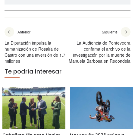
Anterior
Siguiente
La Diputación impulsa la
La Audiencia de Pontevedra
humanización de Rosalía de
confirma el archivo de la
Castro con una inversión de 1,7
investigación por la muerte de
millones
Manuela Barbosa en Redondela
Te podría interesar
Caballero fija para finales
Marisquiño 2026 reúne a