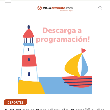
DEPORTES