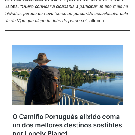
Baiona.
“Quero convidar á cidadanía a participar un ano máis na
iniciativa, porque de novo temos un percorrido espectacular pola
ría de Vigo que ninguén debe de perderse”
, afirmou.