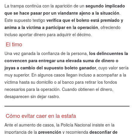
La trampa continúa con la aparición de un
segundo implicado
que se hace pasar por un viandante ajeno a la situación
.
Este supuesto testigo
verifica que el boleto está premiado y
anima a la víctima a participar en la operación
, ofreciendo
incluso aportar dinero para adquirir el décimo.
El timo
Una vez ganada la confianza de la persona,
los delincuentes la
convencen para entregar una elevada suma de dinero o
joyas a cambio del supuesto boleto ganador
, cuyo valor sería
muy superior. En algunos casos llegan incluso a acompañar a la
víctima hasta su domicilio o al banco para retirar los fondos
necesarios para la operación. Cuando obtienen el dinero,
desaparecen sin dejar rastro.
Cómo evitar caer en la estafa
Ante el aumento de casos, la Policía Nacional insiste en la
importancia de la
prevención
y recomienda
desconfiar de