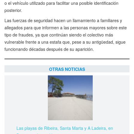
o el vehículo utilizado para facilitar una posible identificación
posterior.
Las fuerzas de seguridad hacen un llamamiento a familiares y
allegados para que informen a las personas mayores sobre este
tipo de fraudes, ya que continúan siendo el colectivo más
vulnerable frente a una estafa que, pese a su antigüedad, sigue
funcionando décadas después de su aparición.
OTRAS NOTICIAS
Las playas de Ribeira, Santa Marta y A Ladeira, en