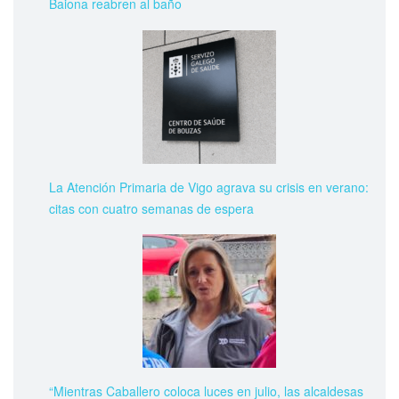
Baiona reabren al baño
La Atención Primaria de Vigo agrava su crisis en verano:
citas con cuatro semanas de espera
“Mientras Caballero coloca luces en julio, las alcaldesas