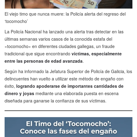
El viejo timo que nunca muere: la Policía alerta del regreso del
‘tocomocho’
La Policía Nacional ha lanzado una alerta tras detectar en las
últimas semanas varios casos de la conocida estafa del
«tocomocho» en diferentes ciudades gallegas, un fraude
tradicional que sigue encontrando
víctimas, especialmente
entre las personas de edad avanzada
.
Según ha informado la Jefatura Superior de Policía de Galicia, los
delincuentes han vuelto a utilizar este método de engaño con
éxito,
logrando apoderarse de importantes cantidades de
dinero y joyas
mediante una elaborada puesta en escena
diseñada para ganarse la confianza de sus víctimas.