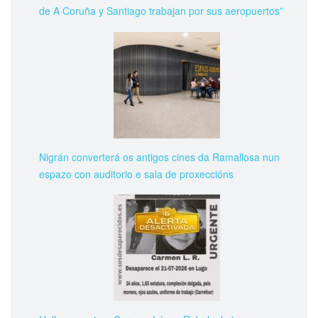
de A Coruña y Santiago trabajan por sus aeropuertos”
Nigrán converterá os antigos cines da Ramallosa nun
espazo con auditorio e sala de proxeccións