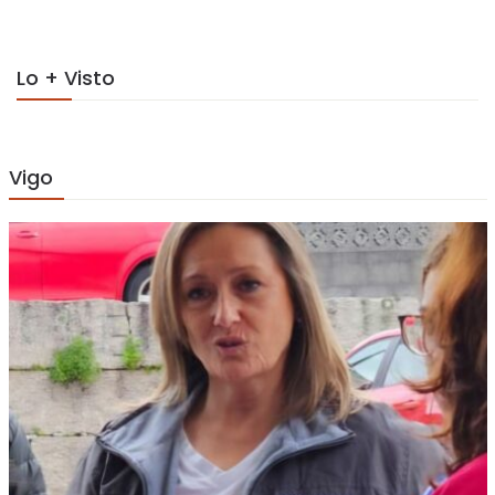
Lo + Visto
Vigo