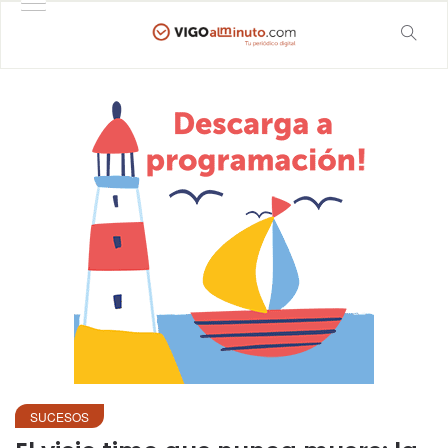
SUCESOS