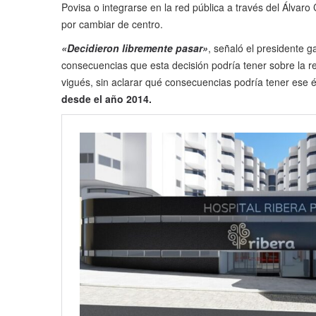
Povisa o integrarse en la red pública a través del Álvar
por cambiar de centro.
«Decidieron libremente pasar»
, señaló el presidente g
consecuencias que esta decisión podría tener sobre la r
vigués, sin aclarar qué consecuencias podría tener es
desde el año 2014.