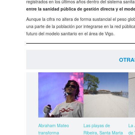
registrados en los últimos años dentro del sistema sanita
entre la sanidad pública de gestión directa y el mo
Aunque la cifra no altera de forma sustancial el peso glob
una parte de la población por integrarse en la red públ
futuro del modelo sanitario en el área de Vigo.
OTRA
Abraham Mateo
Las playas de
La 
transforma
Ribeira, Santa Marta
de 