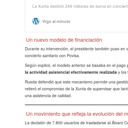
Un nuevo modelo de financiación
Durante su intervención, el presidente también puso en v
concierto sanitario con Povisa.
Según explicó, el modelo anterior se basaba en el pago 
la actividad asistencial efectivamente realizada
y los 
Rueda defendió que este mecanismo
permite una gestió
reiteró el compromiso de la Xunta de supervisar que tan
una asistencia de calidad.
Un movimiento que refleja la evolución del m
La decisión de 7.800 usuarios de trasladarse al Álvaro 