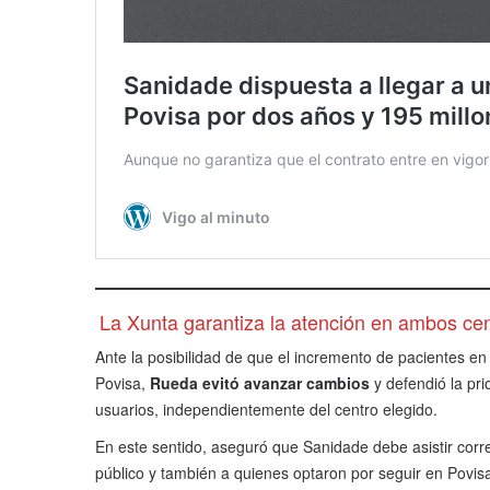
La Xunta garantiza la atención en ambos ce
Ante la posibilidad de que el incremento de pacientes en 
Povisa,
Rueda evitó avanzar cambios
y defendió la pri
usuarios, independientemente del centro elegido.
En este sentido, aseguró que Sanidade debe asistir corr
público y también a quienes optaron por seguir en Povis