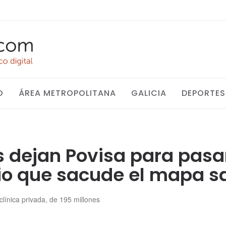
O
ÁREA METROPOLITANA
GALICIA
DEPORTES
 dejan Povisa para pasar
o que sacude el mapa sa
clínica privada, de 195 millones