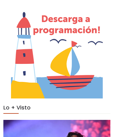
Lo + Visto