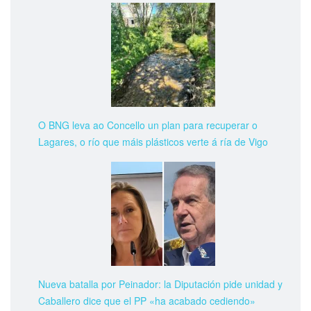
O BNG leva ao Concello un plan para recuperar o
Lagares, o río que máis plásticos verte á ría de Vigo
Nueva batalla por Peinador: la Diputación pide unidad y
Caballero dice que el PP «ha acabado cediendo»