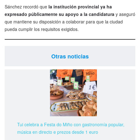
Sánchez recordó que
la institución provincial ya ha
expresado públicamente su apoyo a la candidatura
y aseguró
que mantiene su disposición a colaborar para que la ciudad
pueda cumplir los requisitos exigidos.
Otras noticias
Tui celebra a Festa do Miño con gastronomía popular,
música en directo e prezos desde 1 euro