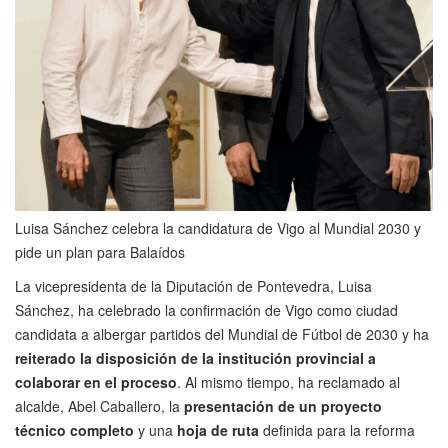
Luisa Sánchez celebra la candidatura de Vigo al Mundial 2030 y
pide un plan para Balaídos
La vicepresidenta de la Diputación de Pontevedra, Luisa
Sánchez, ha celebrado la confirmación de Vigo como ciudad
candidata a albergar partidos del Mundial de Fútbol de 2030 y ha
reiterado la disposición de la institución provincial a
colaborar en el proceso
. Al mismo tiempo, ha reclamado al
alcalde, Abel Caballero, la
presentación de un proyecto
técnico completo
y una
hoja de ruta
definida para la reforma