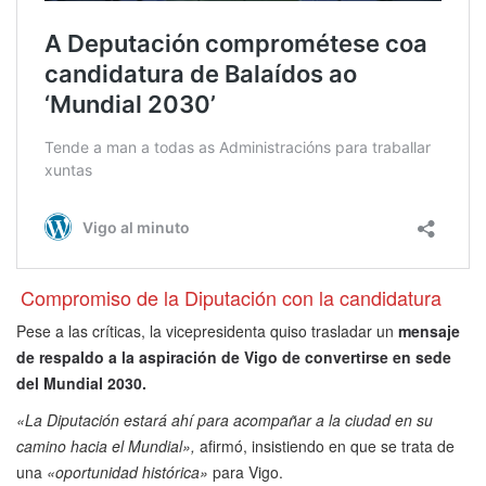
Compromiso de la Diputación con la candidatura
Pese a las críticas, la vicepresidenta quiso trasladar un
mensaje
de respaldo a la aspiración de Vigo de convertirse en sede
del Mundial 2030.
«La Diputación estará ahí para acompañar a la ciudad en su
camino hacia el Mundial»,
afirmó, insistiendo en que se trata de
una
«oportunidad histórica»
para Vigo.