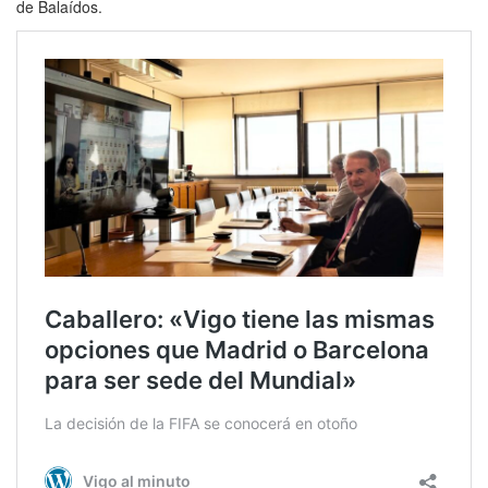
de Balaídos.