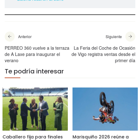
Anterior
Siguiente
PERREO 360 vuelve a la terraza
La Feria del Coche de Ocasión
de A Laxe para inaugurar el
de Vigo registra ventas desde el
verano
primer día
Te podría interesar
Caballero fija para finales
Marisquiño 2026 reúne a