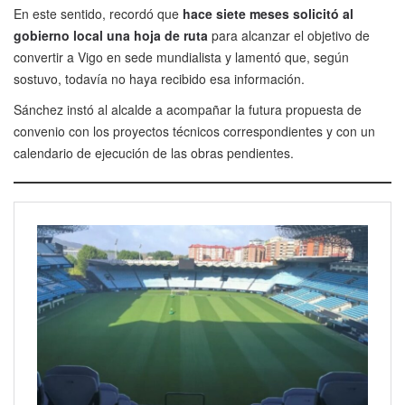
En este sentido, recordó que
hace siete meses solicitó al
gobierno local una hoja de ruta
para alcanzar el objetivo de
convertir a Vigo en sede mundialista y lamentó que, según
sostuvo, todavía no haya recibido esa información.
Sánchez instó al alcalde a acompañar la futura propuesta de
convenio con los proyectos técnicos correspondientes y con un
calendario de ejecución de las obras pendientes.