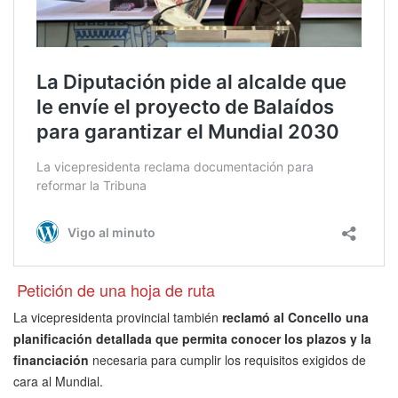
Petición de una hoja de ruta
La vicepresidenta provincial también
reclamó al Concello una
planificación detallada que permita conocer los plazos y la
financiación
necesaria para cumplir los requisitos exigidos de
cara al Mundial.