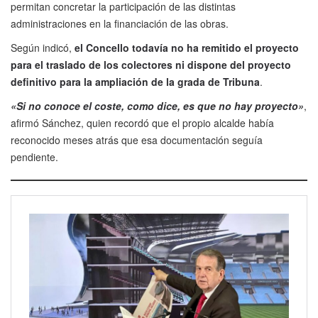
permitan concretar la participación de las distintas
administraciones en la financiación de las obras.
Según indicó,
el Concello todavía no ha remitido el proyecto
para el traslado de los colectores ni dispone del proyecto
definitivo para la ampliación de la grada de Tribuna
.
«Si no conoce el coste, como dice, es que no hay proyecto»
,
afirmó Sánchez, quien recordó que el propio alcalde había
reconocido meses atrás que esa documentación seguía
pendiente.