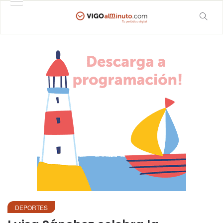
DEPORTES