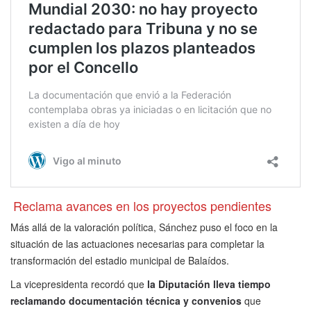
Reclama avances en los proyectos pendientes
Más allá de la valoración política, Sánchez puso el foco en la
situación de las actuaciones necesarias para completar la
transformación del estadio municipal de Balaídos.
La vicepresidenta recordó que
la Diputación lleva tiempo
reclamando documentación técnica y convenios
que