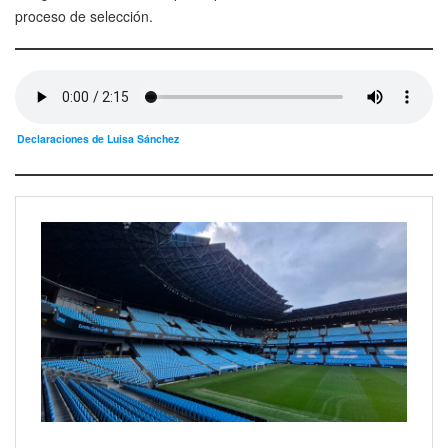
proceso de selección.
Declaraciones de Luisa Sánchez