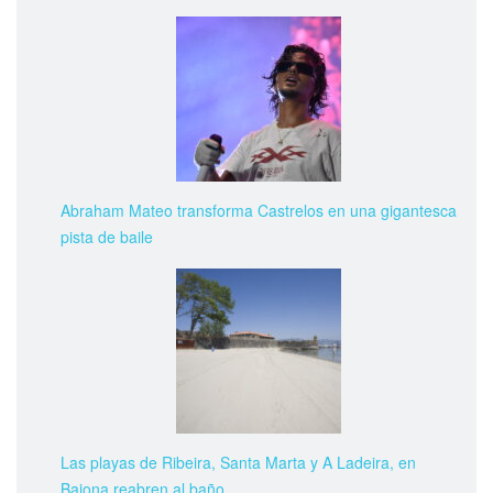
Abraham Mateo transforma Castrelos en una gigantesca
pista de baile
Las playas de Ribeira, Santa Marta y A Ladeira, en
Baiona reabren al baño