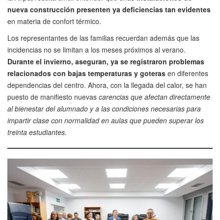
nueva construcción presenten ya deficiencias tan evidentes
en materia de confort térmico.
Los representantes de las familias recuerdan además que las
incidencias no se limitan a los meses próximos al verano.
Durante el invierno, aseguran, ya se registraron problemas
relacionados con bajas temperaturas y goteras
en diferentes
dependencias del centro. Ahora, con la llegada del calor, se han
puesto de manifiesto nuevas
carencias que afectan directamente
al bienestar del alumnado y a las condiciones necesarias para
impartir clase con normalidad en aulas que pueden superar los
treinta estudiantes.