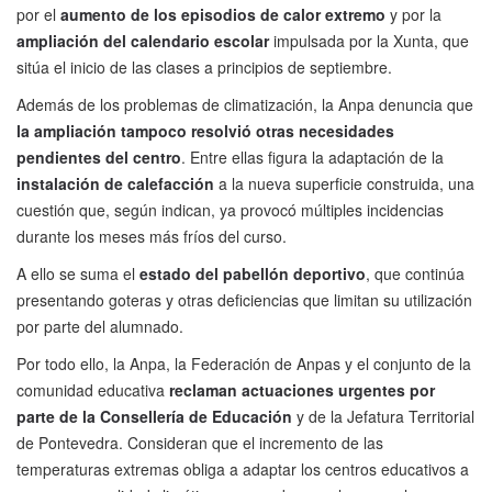
por el
aumento de los episodios de calor extremo
y por la
ampliación del calendario escolar
impulsada por la Xunta, que
sitúa el inicio de las clases a principios de septiembre.
Además de los problemas de climatización, la Anpa denuncia que
la ampliación tampoco resolvió otras necesidades
pendientes del centro
. Entre ellas figura la adaptación de la
instalación de calefacción
a la nueva superficie construida, una
cuestión que, según indican, ya provocó múltiples incidencias
durante los meses más fríos del curso.
A ello se suma el
estado del pabellón deportivo
, que continúa
presentando goteras y otras deficiencias que limitan su utilización
por parte del alumnado.
Por todo ello, la Anpa, la Federación de Anpas y el conjunto de la
comunidad educativa
reclaman actuaciones urgentes por
parte de la Consellería de Educación
y de la Jefatura Territorial
de Pontevedra. Consideran que el incremento de las
temperaturas extremas obliga a adaptar los centros educativos a