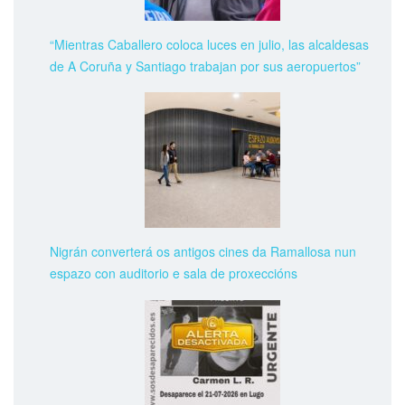
“Mientras Caballero coloca luces en julio, las alcaldesas
de A Coruña y Santiago trabajan por sus aeropuertos”
Nigrán converterá os antigos cines da Ramallosa nun
espazo con auditorio e sala de proxeccións