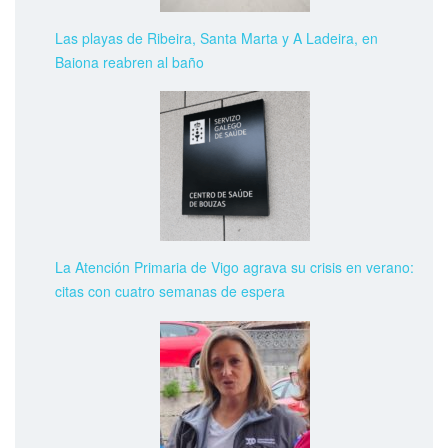
Las playas de Ribeira, Santa Marta y A Ladeira, en
Baiona reabren al baño
La Atención Primaria de Vigo agrava su crisis en verano:
citas con cuatro semanas de espera