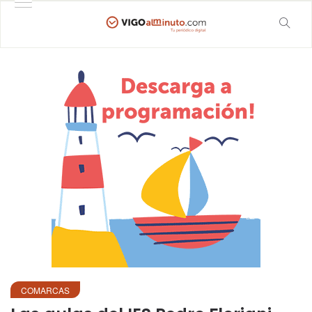
COMARCAS