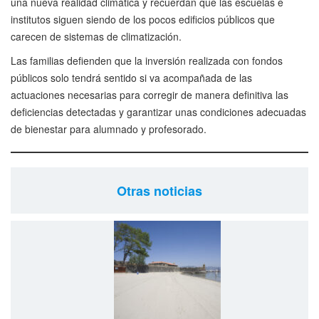
una nueva realidad climática y recuerdan que las escuelas e
institutos siguen siendo de los pocos edificios públicos que
carecen de sistemas de climatización.
Las familias defienden que la inversión realizada con fondos
públicos solo tendrá sentido si va acompañada de las
actuaciones necesarias para corregir de manera definitiva las
deficiencias detectadas y garantizar unas condiciones adecuadas
de bienestar para alumnado y profesorado.
Otras noticias