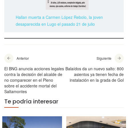
Hallan muerta a Carmen López Rebolo, la joven
desaparecida en Lugo el pasado 21 de julio
Anterior
Siguiente
El BNG anuncia acciones legales
Balaídos da un nuevo salto: 800
contra la decisión del alcalde de
asientos ya tienen fecha de
no comparecer en el Pleno
instalación en la grada de Gol
sobre el accidente mortal del
Saltamontes
Te podría interesar