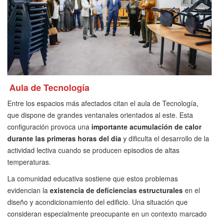
Aula de Tecnología
Entre los espacios más afectados citan el aula de Tecnología,
que dispone de grandes ventanales orientados al este. Esta
configuración provoca una
importante acumulación de calor
durante las primeras horas del día
y dificulta el desarrollo de la
actividad lectiva cuando se producen episodios de altas
temperaturas.
La comunidad educativa sostiene que estos problemas
evidencian la
existencia de deficiencias estructurales
en el
diseño y acondicionamiento del edificio. Una situación que
consideran especialmente preocupante en un contexto marcado