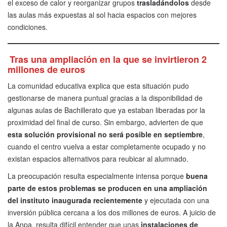
el exceso de calor y reorganizar grupos
trasladándolos
desde
las aulas más expuestas al sol hacia espacios con mejores
condiciones.
Tras una ampliación en la que se invirtieron 2
millones de euros
La comunidad educativa explica que esta situación pudo
gestionarse de manera puntual gracias a la disponibilidad de
algunas aulas de Bachillerato que ya estaban liberadas por la
proximidad del final de curso. Sin embargo, advierten de que
esta solución provisional no será posible en septiembre
,
cuando el centro vuelva a estar completamente ocupado y no
existan espacios alternativos para reubicar al alumnado.
La preocupación resulta especialmente intensa porque
buena
parte de estos problemas se producen en una ampliación
del instituto inaugurada recientemente
y ejecutada con una
inversión pública cercana a los dos millones de euros. A juicio de
la Anpa, resulta difícil entender que unas
instalaciones de