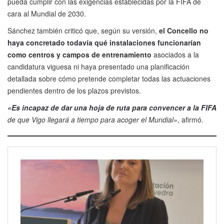
pueda cumplir con las exigencias establecidas por la FIFA de
cara al Mundial de 2030.
Sánchez también criticó que, según su versión,
el Concello no
haya concretado todavía qué instalaciones funcionarían
como centros y campos de entrenamiento
asociados a la
candidatura viguesa ni haya presentado una planificación
detallada sobre cómo pretende completar todas las actuaciones
pendientes dentro de los plazos previstos.
«Es incapaz de dar una hoja de ruta para convencer a la FIFA
de que Vigo llegará a tiempo para acoger el Mundial»
, afirmó.