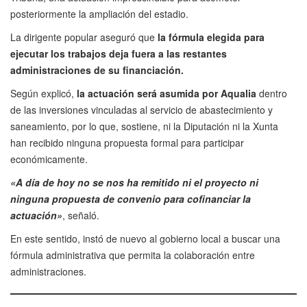
posteriormente la ampliación del estadio.
La dirigente popular aseguró que
la fórmula elegida para
ejecutar los trabajos deja fuera a las restantes
administraciones de su financiación.
Según explicó,
la actuación será asumida por Aqualia
dentro
de las inversiones vinculadas al servicio de abastecimiento y
saneamiento, por lo que, sostiene, ni la Diputación ni la Xunta
han recibido ninguna propuesta formal para participar
económicamente.
«A día de hoy no se nos ha remitido ni el proyecto ni
ninguna propuesta de convenio para cofinanciar la
actuación»
, señaló.
En este sentido, instó de nuevo al gobierno local a buscar una
fórmula administrativa que permita la colaboración entre
administraciones.