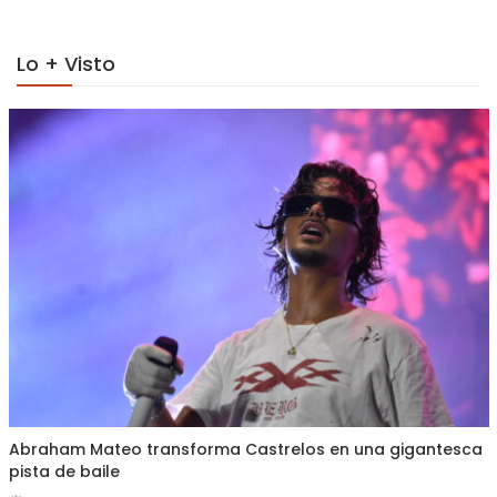
Lo + Visto
Abraham Mateo transforma Castrelos en una gigantesca
pista de baile