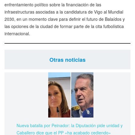
enfrentamiento político sobre la financiación de las
infraestructuras asociadas a la candidatura de Vigo al Mundial
2030, en un momento clave para definir el futuro de Balaídos y
las opciones de la ciudad de formar parte de la cita futbolística
internacional.
Otras noticias
Nueva batalla por Peinador: la Diputación pide unidad y
Caballero dice que el PP «ha acabado cediendo»