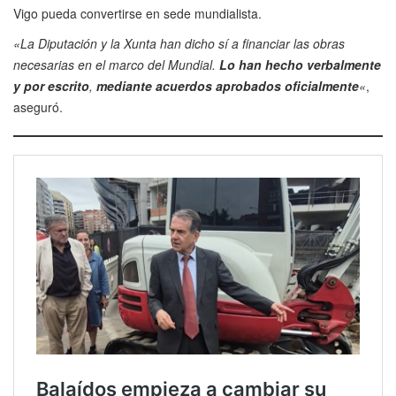
Vigo pueda convertirse en sede mundialista.
«La Diputación y la Xunta han dicho sí a financiar las obras
necesarias en el marco del Mundial.
Lo han hecho verbalmente
y por escrito
,
mediante acuerdos aprobados oficialmente
«
,
aseguró.