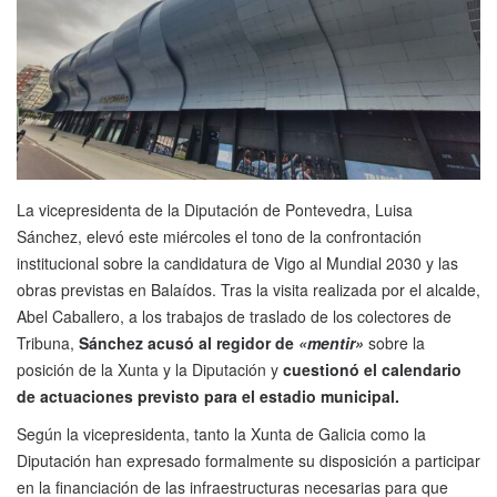
La vicepresidenta de la Diputación de Pontevedra, Luisa
Sánchez, elevó este miércoles el tono de la confrontación
institucional sobre la candidatura de Vigo al Mundial 2030 y las
obras previstas en Balaídos. Tras la visita realizada por el alcalde,
Abel Caballero, a los trabajos de traslado de los colectores de
Tribuna,
Sánchez acusó al regidor de
«mentir»
sobre la
posición de la Xunta y la Diputación y
cuestionó el calendario
de actuaciones previsto para el estadio municipal.
Según la vicepresidenta, tanto la Xunta de Galicia como la
Diputación han expresado formalmente su disposición a participar
en la financiación de las infraestructuras necesarias para que