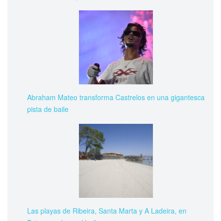
Abraham Mateo transforma Castrelos en una gigantesca
pista de baile
Las playas de Ribeira, Santa Marta y A Ladeira, en