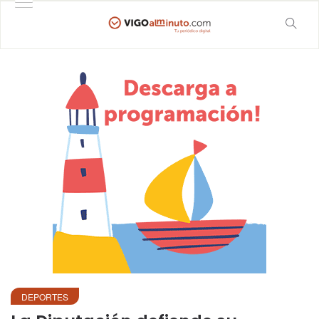
DEPORTES