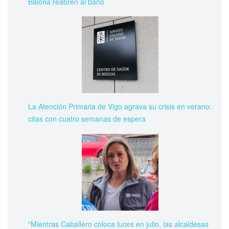
Baiona reabren al baño
La Atención Primaria de Vigo agrava su crisis en verano:
citas con cuatro semanas de espera
“Mientras Caballero coloca luces en julio, las alcaldesas