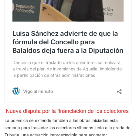
Nueva disputa por la financiación de los colectores
La polémica se extiende también a las obras iniciadas esta
semana para trasladar los colectores situados junto a la grada de
Tribuna, una actuación imprescindible para acometer