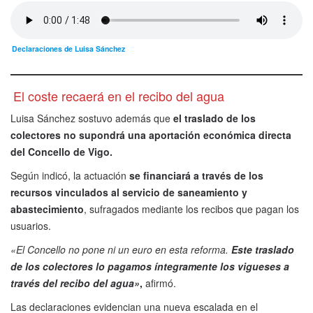
Declaraciones de Luisa Sánchez
El coste recaerá en el recibo del agua
Luisa Sánchez sostuvo además que
el traslado de los
colectores no supondrá una aportación económica directa
del Concello de Vigo.
Según indicó, la actuación
se financiará a través de los
recursos vinculados al servicio de saneamiento y
abastecimiento
, sufragados mediante los recibos que pagan los
usuarios.
«El Concello no pone ni un euro en esta reforma.
Este traslado
de los colectores lo pagamos íntegramente los vigueses a
través del recibo del agua»
,
afirmó.
Las declaraciones evidencian una nueva escalada en el