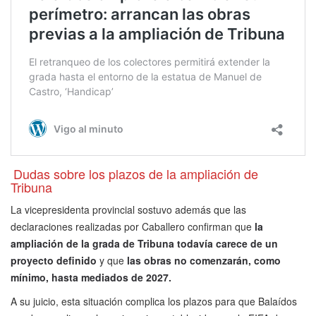
Dudas sobre los plazos de la ampliación de
Tribuna
La vicepresidenta provincial sostuvo además que las
declaraciones realizadas por Caballero confirman que
la
ampliación de la grada de Tribuna todavía carece de un
proyecto definido
y que
las obras no comenzarán, como
mínimo, hasta mediados de 2027.
A su juicio, esta situación complica los plazos para que Balaídos