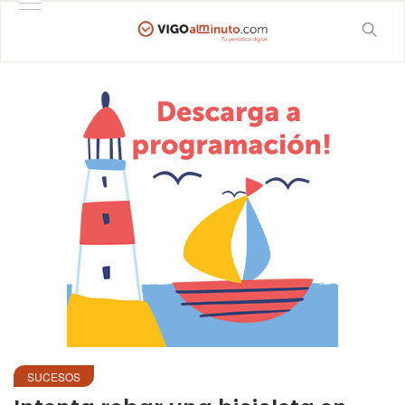
SUCESOS