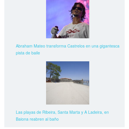
Abraham Mateo transforma Castrelos en una gigantesca
pista de baile
Las playas de Ribeira, Santa Marta y A Ladeira, en
Baiona reabren al baño