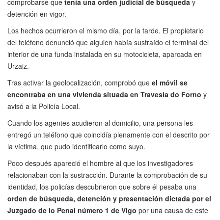
comprobarse que
tenía una orden judicial de búsqueda
y
detención en vigor.
Los hechos ocurrieron el mismo día, por la tarde. El propietario
del teléfono denunció que alguien había sustraído el terminal del
interior de una funda instalada en su motocicleta, aparcada en
Urzaiz.
Tras activar la geolocalización, comprobó que
el móvil se
encontraba en una vivienda situada en Travesía do Forno
y
avisó a la Policía Local.
Cuando los agentes acudieron al domicilio, una persona les
entregó un teléfono que coincidía plenamente con el descrito por
la víctima, que pudo identificarlo como suyo.
Poco después apareció el hombre al que los investigadores
relacionaban con la sustracción. Durante la comprobación de su
identidad, los policías descubrieron que sobre él pesaba una
orden de búsqueda, detención y presentación dictada por el
Juzgado de lo Penal número 1 de Vigo
por una causa de este