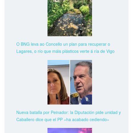
O BNG leva ao Concello un plan para recuperar o
Lagares, o río que máis plásticos verte á ría de Vigo
Nueva batalla por Peinador: la Diputación pide unidad y
Caballero dice que el PP «ha acabado cediendo»