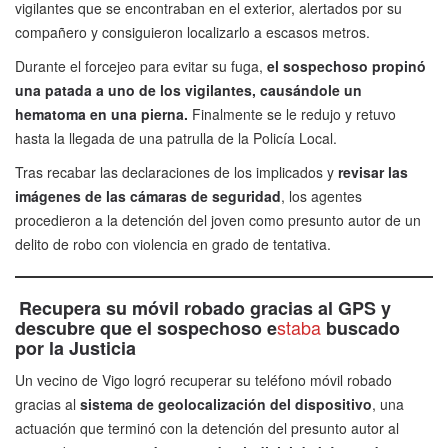
vigilantes que se encontraban en el exterior, alertados por su
compañero y consiguieron localizarlo a escasos metros.
Durante el forcejeo para evitar su fuga,
el sospechoso propinó
una patada a uno de los vigilantes, causándole un
hematoma en una pierna.
Finalmente se le redujo y retuvo
hasta la llegada de una patrulla de la Policía Local.
Tras recabar las declaraciones de los implicados y
revisar las
imágenes de las cámaras de seguridad
, los agentes
procedieron a la detención del joven como presunto autor de un
delito de robo con violencia en grado de tentativa.
Recupera su móvil robado gracias al GPS y
staba
descubre que el sospechoso e
buscado
por la Justicia
Un vecino de Vigo logró recuperar su teléfono móvil robado
gracias al
sistema de geolocalización del dispositivo
, una
actuación que terminó con la detención del presunto autor al