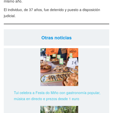
mismo año.
El individuo, de 37 años, fue detenido y puesto a disposición
judicial.
Otras noticias
Tui celebra a Festa do Miño con gastronomía popular,
música en directo e prezos desde 1 euro