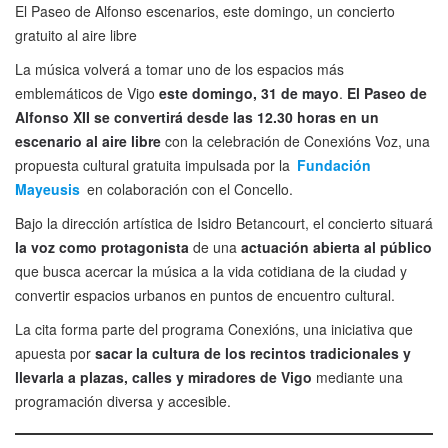
El Paseo de Alfonso escenarios, este domingo, un concierto
gratuito al aire libre
La música volverá a tomar uno de los espacios más
emblemáticos de Vigo
este domingo, 31 de mayo
.
El Paseo de
Alfonso XII se convertirá desde las 12.30 horas en un
escenario al aire libre
con la celebración de Conexións Voz, una
propuesta cultural gratuita impulsada por la
Fundación
Mayeusis
en colaboración con el Concello.
Bajo la dirección artística de Isidro Betancourt, el concierto situará
la voz como protagonista
de una
actuación abierta al público
que busca acercar la música a la vida cotidiana de la ciudad y
convertir espacios urbanos en puntos de encuentro cultural.
La cita forma parte del programa Conexións, una iniciativa que
apuesta por
sacar la cultura de los recintos tradicionales y
llevarla a plazas, calles y miradores de Vigo
mediante una
programación diversa y accesible.