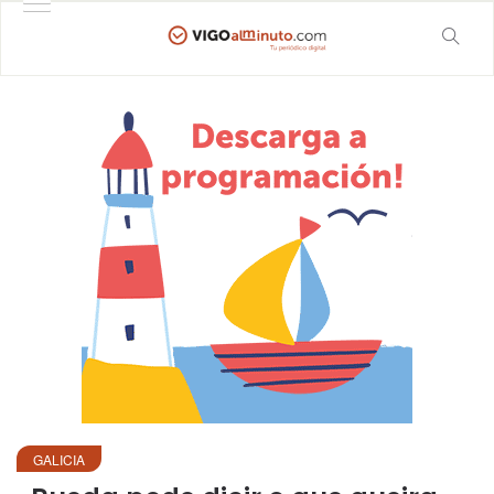
GALICIA