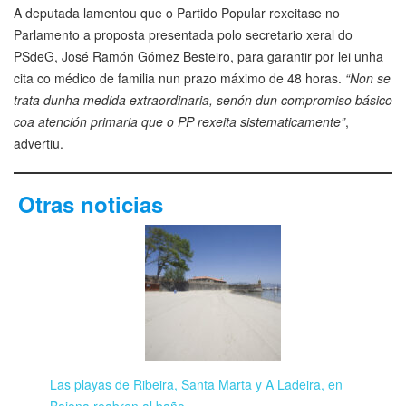
A deputada lamentou que o Partido Popular rexeitase no
Parlamento a proposta presentada polo secretario xeral do
PSdeG, José Ramón Gómez Besteiro, para garantir por lei unha
cita co médico de familia nun prazo máximo de 48 horas.
“Non se
trata dunha medida extraordinaria, senón dun compromiso básico
coa atención primaria que o PP rexeita sistematicamente”
,
advertiu.
Otras noticias
Las playas de Ribeira, Santa Marta y A Ladeira, en