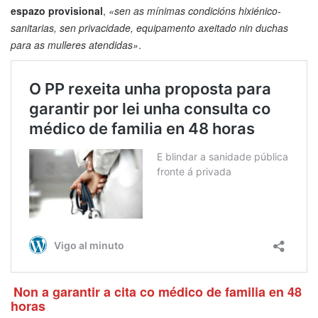
espazo provisional
,
«sen as mínimas condicións hixiénico-
sanitarias, sen privacidade, equipamento axeitado nin duchas
para as mulleres atendidas»
.
Non a garantir a cita co médico de familia en 48
horas