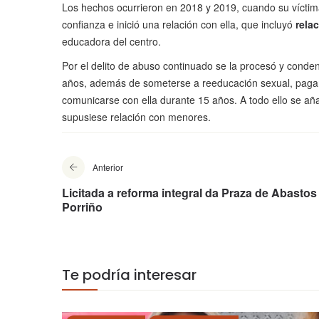
Los hechos ocurrieron en 2018 y 2019, cuando su vícti
confianza e inició una relación con ella, que incluyó
rela
educadora del centro.
Por el delito de abuso continuado se la procesó y condenó 
años, además de someterse a reeducación sexual, pagar
comunicarse con ella durante 15 años. A todo ello se a
supusiese relación con menores.
Anterior
Licitada a reforma integral da Praza de Abastos
Porriño
Te podría interesar