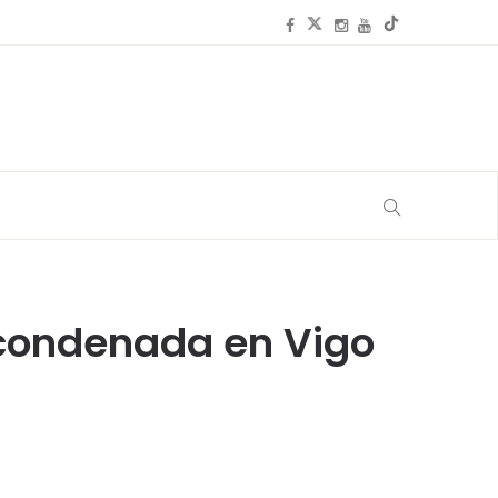
 condenada en Vigo