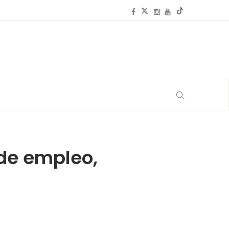
 de empleo,