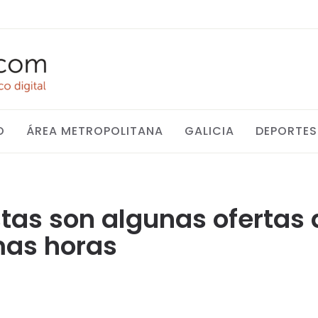
O
ÁREA METROPOLITANA
GALICIA
DEPORTES
tas son algunas ofertas
mas horas