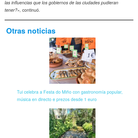
las influencias que los gobiernos de las ciudades pudieran
tener?»,
continuó.
Otras noticias
Tui celebra a Festa do Miño con gastronomía popular,
música en directo e prezos desde 1 euro