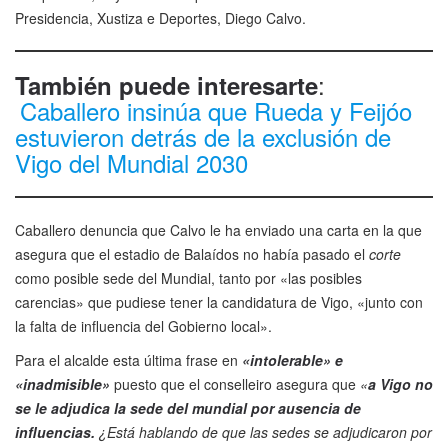
Presidencia, Xustiza e Deportes, Diego Calvo.
:
También puede interesarte
Caballero insinúa que Rueda y Feijóo
estuvieron detrás de la exclusión de
Vigo del Mundial 2030
Caballero denuncia que Calvo le ha enviado una carta en la que
asegura que el estadio de Balaídos no había pasado el
corte
como posible sede del Mundial, tanto por «las posibles
carencias» que pudiese tener la candidatura de Vigo, «junto con
la falta de influencia del Gobierno local».
Para el alcalde esta última frase en
«intolerable» e
«inadmisible»
puesto que el conselleiro asegura que
«
a Vigo no
se le adjudica la sede del mundial por ausencia de
influencias.
¿Está hablando de que las sedes se adjudicaron por