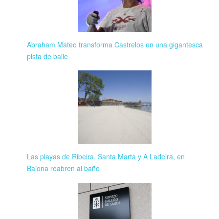
Abraham Mateo transforma Castrelos en una gigantesca
pista de baile
Las playas de Ribeira, Santa Marta y A Ladeira, en
Baiona reabren al baño