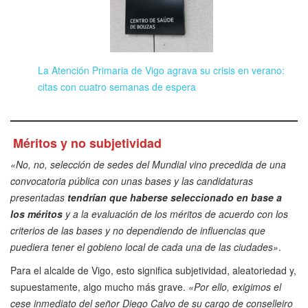
La Atención Primaria de Vigo agrava su crisis en verano:
citas con cuatro semanas de espera
Méritos y no subjetividad
«No, no, selección de sedes del Mundial vino precedida de una
convocatoria pública con unas bases y las candidaturas
presentadas
tendrían que haber
se
seleccionado en base a
los méritos
y a la evaluación de los méritos de acuerdo con los
criterios de las bases y no dependiendo de influencias que
puediera tener el gobieno local de cada una de las ciudades»
.
Para el alcalde de Vigo, esto significa subjetividad, aleatoriedad
y,
supuestamente, algo mucho más grave.
«Por ello, exigimos el
cese inmediato del señor Diego Calvo de su cargo de conselleiro