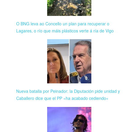
O BNG leva ao Concello un plan para recuperar o
Lagares, o río que máis plásticos verte á ría de Vigo
Nueva batalla por Peinador: la Diputación pide unidad y
Caballero dice que el PP «ha acabado cediendo»