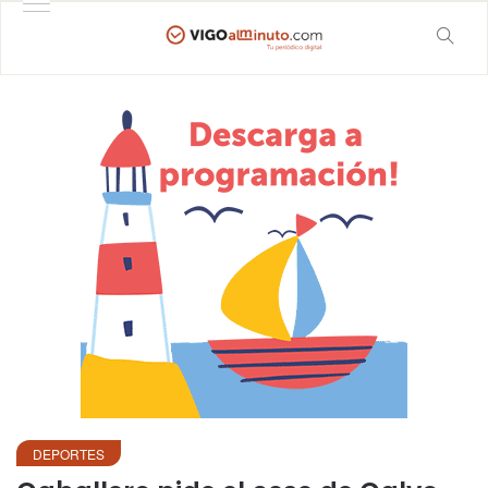
DEPORTES