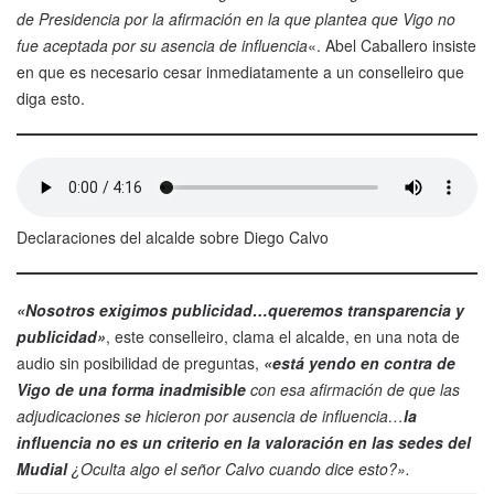
de Presidencia por la afirmación en la que plantea que Vigo no
fue aceptada por su asencia de influencia
«. Abel Caballero insiste
en que es necesario cesar inmediatamente a un conselleiro que
diga esto.
Declaraciones del alcalde sobre Diego Calvo
«Nosotros exigimos publicidad…queremos transparencia y
publicidad»
, este conselleiro, clama el alcalde, en una nota de
audio sin posibilidad de preguntas,
«está yendo en contra de
Vigo de una forma inadmisible
con esa afirmación de que las
adjudicaciones se hicieron por ausencia de influencia…
la
influencia no es un criterio en la valoración en las sedes del
Mudial
¿Oculta algo el señor Calvo cuando dice esto?».