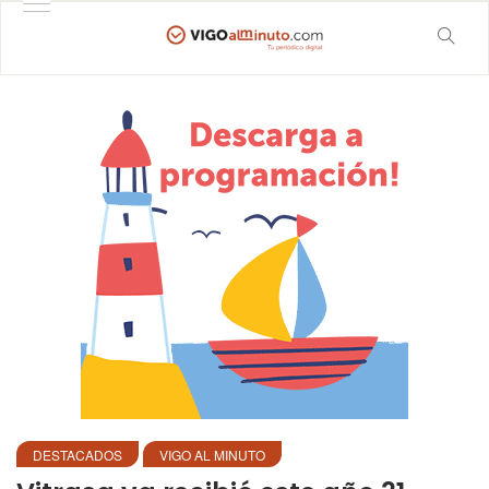
DESTACADOS
VIGO AL MINUTO