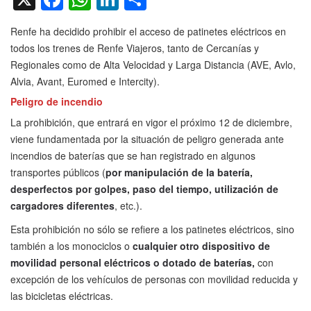
Renfe ha decidido prohibir el acceso de patinetes eléctricos en
todos los trenes de Renfe Viajeros, tanto de Cercanías y
Regionales como de Alta Velocidad y Larga Distancia (AVE, Avlo,
Alvia, Avant, Euromed e Intercity).
Peligro de incendio
La prohibición, que entrará en vigor el próximo 12 de diciembre,
viene fundamentada por la situación de peligro generada ante
incendios de baterías que se han registrado en algunos
transportes públicos (
por manipulación de la batería,
desperfectos por golpes, paso del tiempo, utilización de
cargadores diferentes
, etc.).
Esta prohibición no sólo se refiere a los patinetes eléctricos, sino
también a los monociclos o
cualquier otro dispositivo de
movilidad personal eléctricos o dotado de baterías,
con
excepción de los vehículos de personas con movilidad reducida y
las bicicletas eléctricas.