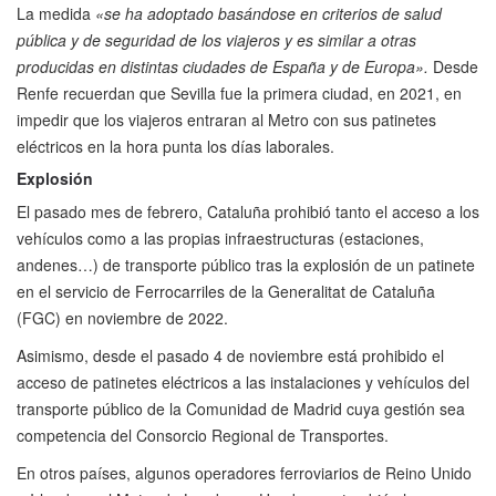
La medida
«se ha adoptado basándose en criterios de salud
pública y de seguridad de los viajeros y es similar a otras
producidas en distintas ciudades de España y de Europa».
Desde
Renfe recuerdan que Sevilla fue la primera ciudad, en 2021, en
impedir que los viajeros entraran al Metro con sus patinetes
eléctricos en la hora punta los días laborales.
Explosión
El pasado mes de febrero, Cataluña prohibió tanto el acceso a los
vehículos como a las propias infraestructuras (estaciones,
andenes…) de transporte público tras la explosión de un patinete
en el servicio de Ferrocarriles de la Generalitat de Cataluña
(FGC) en noviembre de 2022.
Asimismo, desde el pasado 4 de noviembre está prohibido el
acceso de patinetes eléctricos a las instalaciones y vehículos del
transporte público de la Comunidad de Madrid cuya gestión sea
competencia del Consorcio Regional de Transportes.
En otros países, algunos operadores ferroviarios de Reino Unido