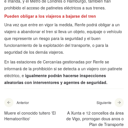
e Irlanda, y el Metro de Londres o Hamburgo, también han
prohibido el acceso de patinetes eléctricos a sus trenes.
Pueden obligar a los viajeros a bajarse del tren
Una vez que entre en vigor la medida, Renfe podrá obligar a un
viajero a abandonar el tren si lleva un objeto, equipaje o vehículo
que represente un riesgo para la seguridad y el buen
funcionamiento de la explotación del transporte, o para la
seguridad de los demás viajeros.
En las estaciones de Cercanías gestionadas por Renfe se
informará de la prohibición si se detecta a un viajero con patinete
eléctrico, e
igualmente podrán hacerse inspecciones
aleatorias con interventores y agentes de seguridad.
Anterior
Siguiente
Muere el conocido tuitero 'El
A Xunta e 12 concellos da área
Hematocrítico'
de Vigo, prorrogan dous anos o
Plan de Transporte