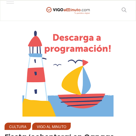
CULTURA
VIGO AL MINUTO