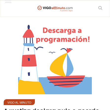
VIGO AL MINUTO