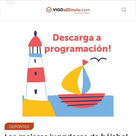
DEPORTES