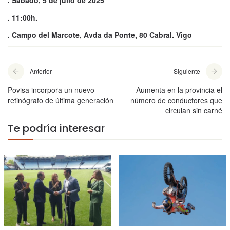
. Sábado, 5 de julio de 2025
. 11:00h.
. Campo del Marcote, Avda da Ponte, 80 Cabral. Vigo
Anterior
Siguiente
Povisa incorpora un nuevo
Aumenta en la provincia el
retinógrafo de última generación
número de conductores que
circulan sin carné
Te podría interesar