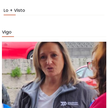
Lo + Visto
Vigo