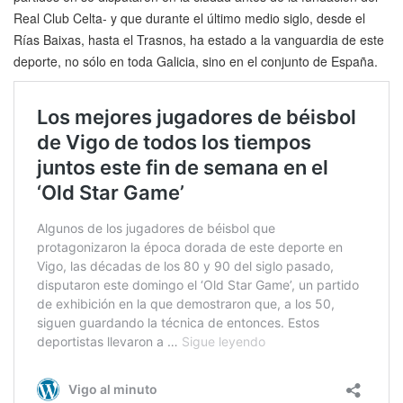
Real Club Celta- y que durante el último medio siglo, desde el
Rías Baixas, hasta el Trasnos, ha estado a la vanguardia de este
deporte, no sólo en toda Galicia, sino en el conjunto de España.