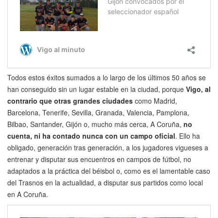
Todos estos éxitos sumados a lo largo de los últimos 50 años se
han conseguido sin un lugar estable en la ciudad, porque
Vigo, al
contrario que otras grandes ciudades
como Madrid,
Barcelona, Tenerife, Sevilla, Granada, Valencia, Pamplona,
Bilbao, Santander, Gijón o, mucho más cerca, A Coruña,
no
cuenta, ni ha contado nunca con un campo oficial
. Ello ha
obligado, generación tras generación, a los jugadores vigueses a
entrenar y disputar sus encuentros en campos de fútbol, no
adaptados a la práctica del béisbol o, como es el lamentable caso
del Trasnos en la actualidad, a disputar sus partidos como local
en A Coruña.