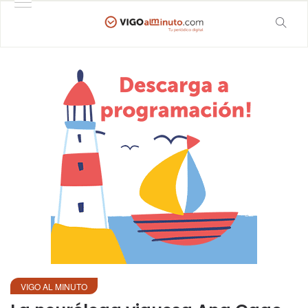
VIGO AL MINUTO