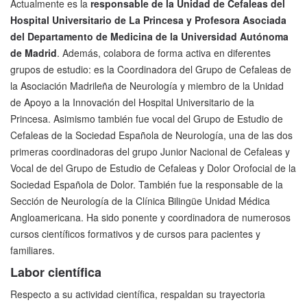
Actualmente es la
responsable de la Unidad de Cefaleas del
Hospital Universitario de La Princesa y Profesora Asociada
del Departamento de Medicina de la Universidad Autónoma
de Madrid
. Además, colabora de forma activa en diferentes
grupos de estudio: es la Coordinadora del Grupo de Cefaleas de
la Asociación Madrileña de Neurología y miembro de la Unidad
de Apoyo a la Innovación del Hospital Universitario de la
Princesa. Asimismo también fue vocal del Grupo de Estudio de
Cefaleas de la Sociedad Española de Neurología, una de las dos
primeras coordinadoras del grupo Junior Nacional de Cefaleas y
Vocal de del Grupo de Estudio de Cefaleas y Dolor Orofocial de la
Sociedad Española de Dolor. También fue la responsable de la
Sección de Neurología de la Clínica Bilingüe Unidad Médica
Angloamericana. Ha sido ponente y coordinadora de numerosos
cursos científicos formativos y de cursos para pacientes y
familiares.
Labor científica
Respecto a su actividad científica, respaldan su trayectoria