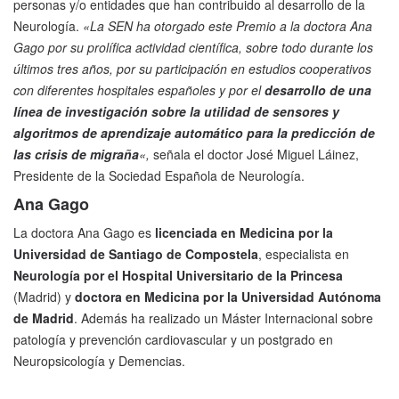
personas y/o entidades que han contribuido al desarrollo de la
Neurología.
«La SEN ha otorgado este Premio a la doctora Ana
Gago por su prolífica actividad científica, sobre todo durante los
últimos tres años, por su participación en estudios cooperativos
con diferentes hospitales españoles y por el
desarrollo de una
línea de investigación sobre la utilidad de sensores y
algoritmos de aprendizaje automático para la predicción de
las crisis de migraña
«,
señala el doctor José Miguel Láinez,
Presidente de la Sociedad Española de Neurología.
Ana Gago
La doctora Ana Gago es
licenciada en Medicina por la
Universidad de Santiago de Compostela
, especialista en
Neurología por el Hospital Universitario de la Princesa
(Madrid) y
doctora en Medicina por la Universidad Autónoma
de Madrid
. Además ha realizado un Máster Internacional sobre
patología y prevención cardiovascular y un postgrado en
Neuropsicología y Demencias.