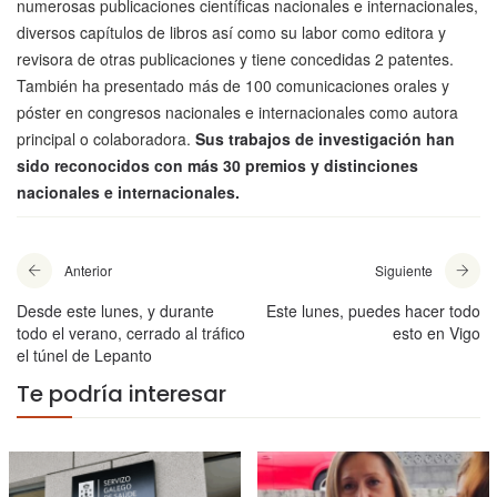
numerosas publicaciones científicas nacionales e internacionales,
diversos capítulos de libros así como su labor como editora y
revisora de otras publicaciones y tiene concedidas 2 patentes.
También ha presentado más de 100 comunicaciones orales y
póster en congresos nacionales e internacionales como autora
principal o colaboradora.
Sus trabajos de investigación han
sido reconocidos con más 30 premios y distinciones
nacionales e internacionales.
Anterior
Siguiente
Desde este lunes, y durante
Este lunes, puedes hacer todo
todo el verano, cerrado al tráfico
esto en Vigo
el túnel de Lepanto
Te podría interesar