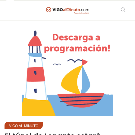
VIGO AL MINUTO