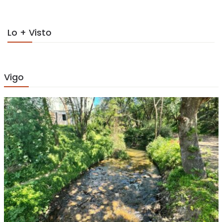
Lo + Visto
Vigo