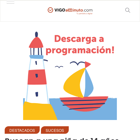
DESTACADOS
SUCESOS