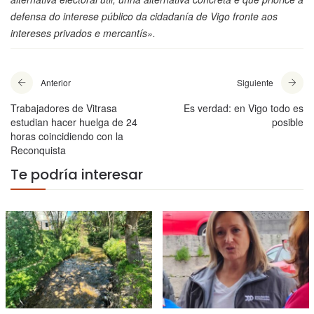
defensa do interese público da cidadanía de Vigo fronte aos
intereses privados e mercantís».
Anterior
Siguiente
Trabajadores de Vitrasa
Es verdad: en Vigo todo es
estudian hacer huelga de 24
posible
horas coincidiendo con la
Reconquista
Te podría interesar