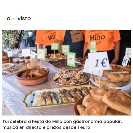
Lo + Visto
Tui celebra a Festa do Miño con gastronomía popular,
música en directo e prezos desde 1 euro