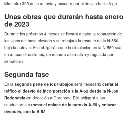
kilómetro 305 de la autovía y acceder por el desvío hacia Vigo.
Unas obras que durarán hasta enero
de 2023
Durante los próximos 4 meses se llevará a cabo la reparación de
las vigas del paso elevado y se rebajará la rasante de la N-550,
bajo la autovía. Ello obligará a que la circulación en la N-550 sea
en ambas direcciones, de manera alternativa y regulada por
semáforos.
Segunda fase
En la
segunda parte de los trabajos
será necesario
cerrar al
tráfico el desvío de incorporación a la A-52 desde la N-550
Redondela
-en dirección a Ourense-. Ello obligará a los
conductores a
tomar el enlace de la autovía A-55 y enlazar,
después, con la A-52.