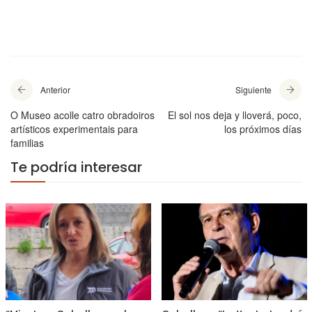
Anterior
Siguiente
O Museo acolle catro obradoiros
El sol nos deja y lloverá, poco,
artísticos experimentais para
los próximos días
familias
Te podría interesar