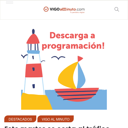
DESTACADOS
VIGO AL MINUTO