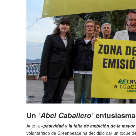
Un ‘
Abel Caballero
‘ entusiasm
Ante la
«pasividad y la falta de ambición de la mayor
voluntariado de Greenpeace ha decidido dar un toque de