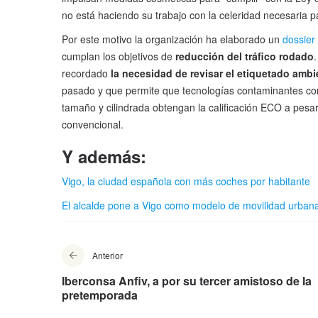
no está haciendo su trabajo con la celeridad necesaria 
Por este motivo la organización ha elaborado un
dossier
cumplan los objetivos de
reducción del tráfico rodado
recordado
la necesidad de revisar el etiquetado ambi
pasado y que permite que tecnologías contaminantes com
tamaño y cilindrada obtengan la calificación ECO a pesa
convencional.
Y además:
Vigo, la ciudad española con más coches por habitante
El alcalde pone a Vigo como modelo de movilidad urbana
Anterior
Iberconsa Anfiv, a por su tercer amistoso de la
pretemporada