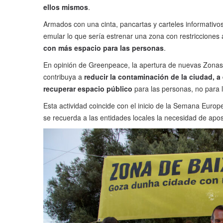
ellos mismos
.
Armados con una cinta, pancartas y carteles informativo
emular lo que sería estrenar una zona con restricciones
con más espacio para las personas
.
En opinión de Greenpeace, la apertura de nuevas Zonas 
contribuya a
reducir la contaminación de la ciudad, a
recuperar espacio público
para las personas, no para 
Esta actividad coincide con el inicio de la Semana Euro
se recuerda a las entidades locales la necesidad de apo