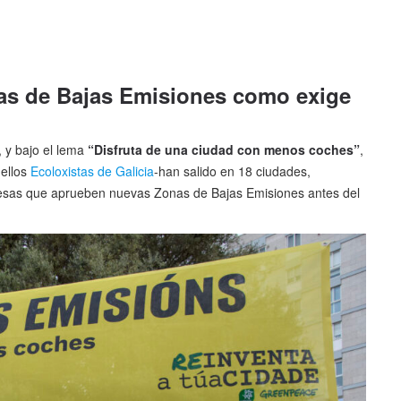
as de Bajas Emisiones como exige
, y bajo el lema
“Disfruta de una ciudad con menos coches”
,
 ellos
Ecoloxistas de Galicia
-han salido en 18 ciudades,
ldesas que aprueben nuevas Zonas de Bajas Emisiones antes del