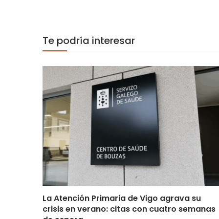
Te podría interesar
La Atención Primaria de Vigo agrava su
crisis en verano: citas con cuatro semanas