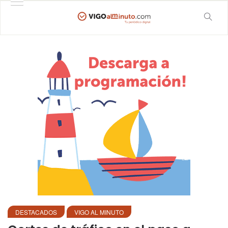
DESTACADOS
VIGO AL MINUTO