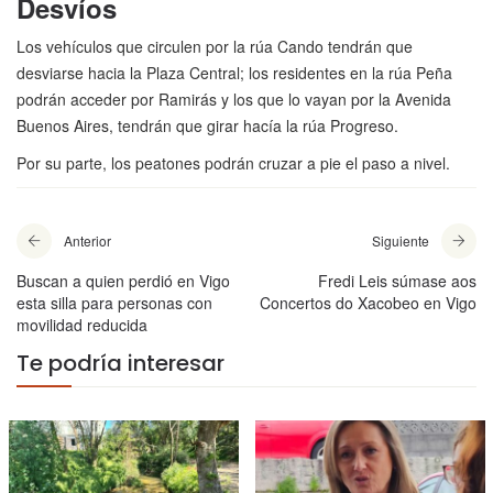
Desvíos
Los vehículos que circulen por la rúa Cando tendrán que
desviarse hacia la Plaza Central; los residentes en la rúa Peña
podrán acceder por Ramirás y los que lo vayan por la Avenida
Buenos Aires, tendrán que girar hacía la rúa Progreso.
Por su parte, los peatones podrán cruzar a pie el paso a nivel.
Anterior
Siguiente
Buscan a quien perdió en Vigo
Fredi Leis súmase aos
esta silla para personas con
Concertos do Xacobeo en Vigo
movilidad reducida
Te podría interesar