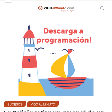
SUCESOS
VIGO AL MINUTO