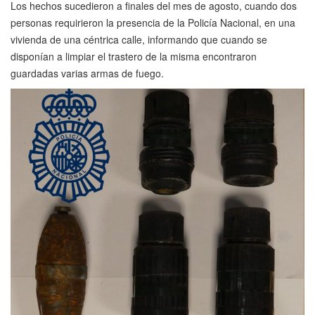
Los hechos sucedieron a finales del mes de agosto, cuando dos
personas requirieron la presencia de la Policía Nacional, en una
vivienda de una céntrica calle, informando que cuando se
disponían a limpiar el trastero de la misma encontraron
guardadas varias armas de fuego.