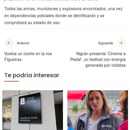
Todas las armas, municiones y explosivos encontrados, una vez
en dependencias policiales donde se identificarán y se
comprobará su estado de uso.
Anterior
Siguiente
Vuelca un coche en la rúa
Nigrán presenta 'Cinema a
Figueiras
Pedal', un festival con energía
generada por ciclistas
Te podría interesar