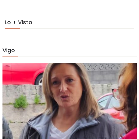
Lo + Visto
Vigo