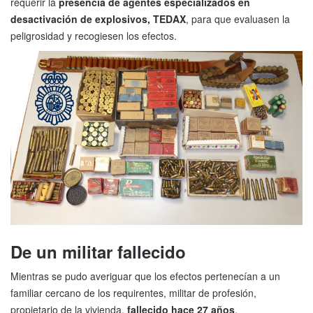
requerir la
presencia de agentes especializados en
desactivación de explosivos, TEDAX
, para que evaluasen la
peligrosidad y recogiesen los efectos.
De un militar fallecido
Mientras se pudo averiguar que los efectos pertenecían a un
familiar cercano de los requirentes, militar de profesión,
propietario de la vivienda,
fallecido hace 27 años
.