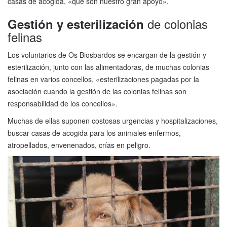
casas de acogida, «que son nuestro gran apoyo».
de colonias
Gestión y esterilización
felinas
Los voluntarios de Os Biosbardos se encargan de la gestión y
esterilización, junto con las alimentadoras, de muchas colonias
felinas en varios concellos, «esterilizaciones pagadas por la
asociación cuando la gestión de las colonias felinas son
responsabilidad de los concellos».
Muchas de ellas suponen costosas urgencias y hospitalizaciones,
buscar casas de acogida para los animales enfermos,
atropellados, envenenados, crías en peligro.