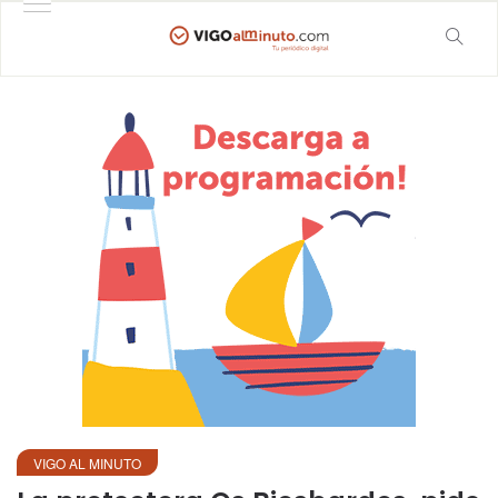
VIGO AL MINUTO