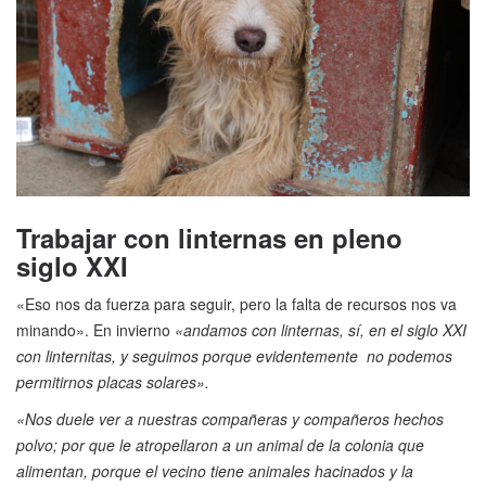
Trabajar con linternas en pleno
siglo XXI
«Eso nos da fuerza para seguir, pero la falta de recursos nos va
minando». En invierno
«andamos con linternas, sí, en el siglo XXI
con linternitas, y seguimos porque evidentemente no podemos
permitirnos placas solares».
«Nos duele ver a nuestras compañeras y compañeros hechos
polvo; por que le atropellaron a un animal de la colonia que
alimentan, porque el vecino tiene animales hacinados y la