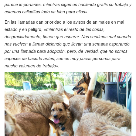
parece importarles, mientras sigamos haciendo gratis su trabajo y
estemos calladitas todo va bien para ellos».
En las llamadas dan prioridad a los avisos de animales en mal
estado y en peligro,
«mientras el resto de las cosas,
desgraciadamente, tienen que esperar. Nos sentimos mal cuando
nos vuelven a llamar diciendo que llevan una semana esperando
por una llamada para adopción, pero, de verdad, que no somos
capaces de hacerlo antes, somos muy pocas personas para
mucho volumen de trabajo».