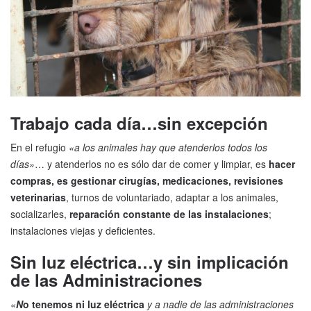
Trabajo cada día…sin excepción
En el refugio
«a los animales hay que atenderlos todos los
días»
… y atenderlos no es sólo dar de comer y limpiar, es
hacer
compras, es gestionar cirugías, medicaciones, revisiones
veterinarias
, turnos de voluntariado, adaptar a los animales,
socializarles,
reparación constante de las instalaciones
;
instalaciones viejas y deficientes.
Sin luz eléctrica…y sin implicación
de las Administraciones
«
N
o tenemos ni luz eléctrica
y a nadie de las administraciones