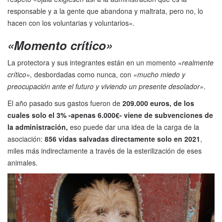
responsable y a la gente que abandona y maltrata, pero no, lo
hacen con los voluntarias y voluntarios».
«Momento crítico»
La protectora y sus integrantes están en un momento
«realmente
crítico»,
desbordadas como nunca, con
«mucho miedo y
preocupación ante el futuro y viviendo un presente desolador»
.
El año pasado sus gastos fueron de
209.000 euros, de los
cuales solo el 3% -apenas 6.000€- viene de subvenciones de
la administración,
eso puede dar una idea de la carga de la
asociación:
856 vidas salvadas directamente solo en 2021
,
miles más indirectamente a través de la esterilización de eses
animales.