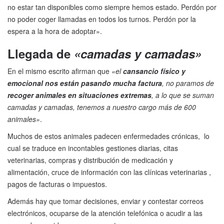
no estar tan disponibles como siempre hemos estado. Perdón por
no poder coger llamadas en todos los turnos. Perdón por la
espera a la hora de adoptar».
Llegada de
«camadas y camadas»
En el mismo escrito afirman que
«el
cansancio físico y
emocional nos están pasando mucha factura
, no paramos de
recoger animales en situaciones extremas
, a lo que se suman
camadas y camadas, tenemos a nuestro cargo más de 600
animales»
.
Muchos de estos animales padecen enfermedades crónicas, lo
cual se traduce en incontables gestiones diarias, citas
veterinarias, compras y distribución de medicación y
alimentación, cruce de información con las clínicas veterinarias ,
pagos de facturas o impuestos.
Además hay que tomar decisiones, enviar y contestar correos
electrónicos, ocuparse de la atención telefónica o acudir a las