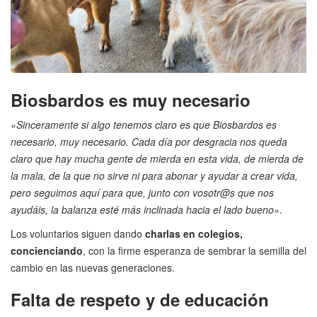
Biosbardos es muy necesario
«Sinceramente si algo tenemos claro es que Biosbardos es
necesario, muy necesario. Cada día por desgracia nos queda
claro que hay mucha gente de mierda en esta vida, de mierda de
la mala, de la que no sirve ni para abonar y ayudar a crear vida,
pero seguimos aquí para que, junto con vosotr@s que nos
ayudáis, la balanza esté más inclinada hacia el lado bueno»
.
Los voluntarios siguen dando
charlas en colegios,
concienciando
, con la firme esperanza de sembrar la semilla del
cambio en las nuevas generaciones.
Falta de respeto y de educación