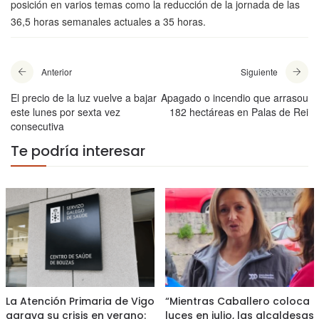
posición en varios temas como la reducción de la jornada de las
36,5 horas semanales actuales a 35 horas.
Anterior
Siguiente
El precio de la luz vuelve a bajar
Apagado o incendio que arrasou
este lunes por sexta vez
182 hectáreas en Palas de Rei
consecutiva
Te podría interesar
La Atención Primaria de Vigo
“Mientras Caballero coloca
agrava su crisis en verano:
luces en julio, las alcaldesas