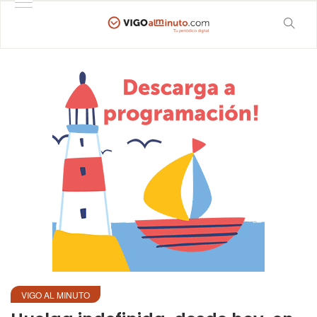
VIGO AL MINUTO