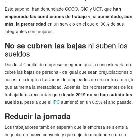
Esto supone, han denunciado CCOO, CIG y UGT, que
han
empeorado las condiciones de trabajo
y ha
aumentado, aún
más, la precariedad
en un servicio en el que el 90% de sus
integrantes son mujeres.
ni suben los
No se cubren las bajas
sueldos
Desde el Comité de empresa aseguran que la concesionaria no
cubre las bajas de personal- da igual que sean prejubilaciones o
ceses- ello implica traslados de empleados de un centro a otro, lo
que aumenta la inestabilidad. Además, los representantes de los
trabajadores recuerdan que
desde 2019 no se han subido los
sueldos
, pese a que el
IPC
aumentó en un 6,5% el año pasado.
Reducir la jornada
Los trabajadores también esperan que la empresa se siente a
negociar un nuevo convenio y que deje de mantenerse en su