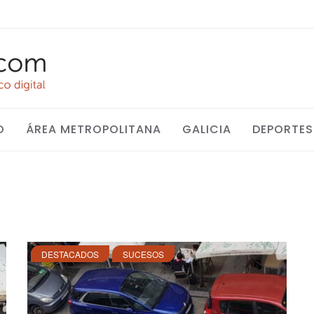
O
ÁREA METROPOLITANA
GALICIA
DEPORTES
DESTACADOS
SUCESOS