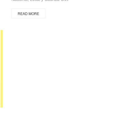
READ MORE