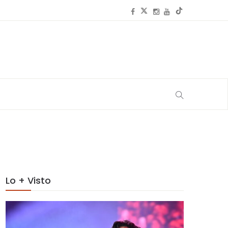
Lo + Visto