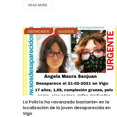
READ MORE
DESTACADOS
SUCESOS
La Policía ha «avanzado bastante» en la
localización de la joven desaparecida en
Vigo