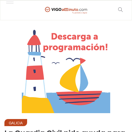
GALICIA