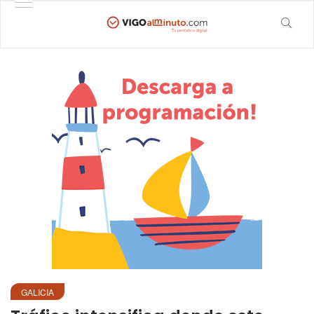
GALICIA