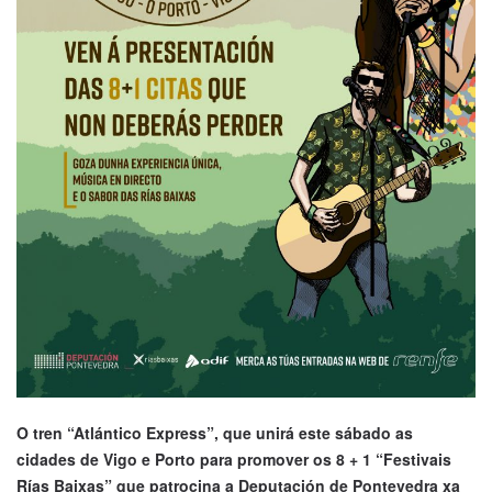
O tren “Atlántico Express”, que unirá este sábado as
cidades de Vigo e Porto para promover os 8 + 1 “Festivais
Rías Baixas” que patrocina a Deputación de Pontevedra xa