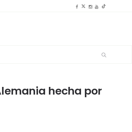
 Alemania hecha por