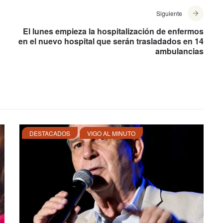
Siguiente
El lunes empieza la hospitalización de enfermos
en el nuevo hospital que serán trasladados en 14
ambulancias
DESTACADOS
VIGO AL MINUTO