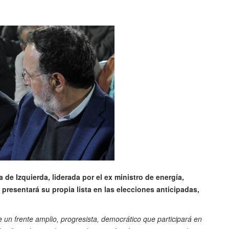
a de Izquierda, liderada por el ex ministro de energía,
presentará su propia lista en las elecciones anticipadas,
e un frente amplio, progresista, democrático que participará en