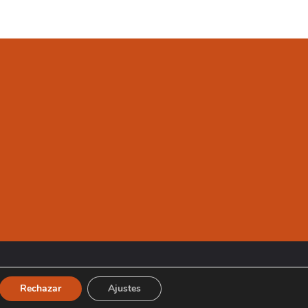
Rechazar
Ajustes