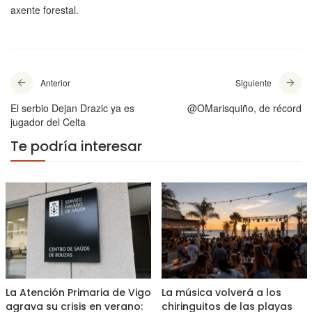
axente forestal.
Anterior
Siguiente
El serbio Dejan Drazic ya es
@OMarisquiño, de récord
jugador del Celta
Te podría interesar
La Atención Primaria de Vigo
La música volverá a los
agrava su crisis en verano:
chiringuitos de las playas