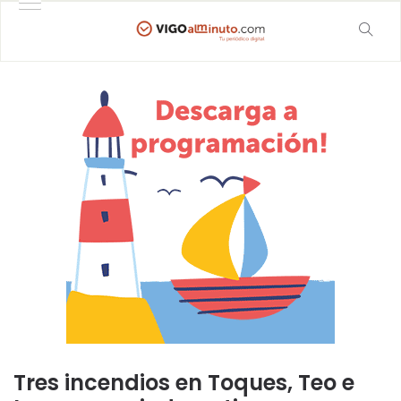
Tres incendios en Toques, Teo e