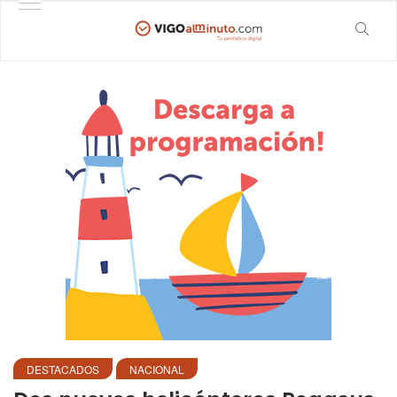
DESTACADOS
NACIONAL