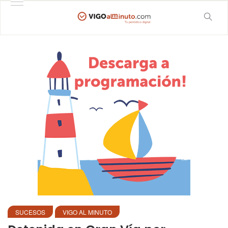
SUCESOS
VIGO AL MINUTO