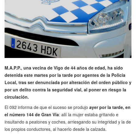
M.A.P.P., una vecina de Vigo de 44 años de edad, ha sido
detenida este martes por la tarde por agentes de la Policía
Local, tras ser denunciada por alteración del orden público y
por un delito contra la seguridad vial, al poner en riesgo la
circulación.
El 092 informa de que el suceso se produjo
ayer por la tarde, en
el número 144 de Gran Vía
: allí la mujer estaba gritando e
insultando a peatones y coches, arriesgando su integridad y la de
los propios conductores, al hacerlo desde la calzada.