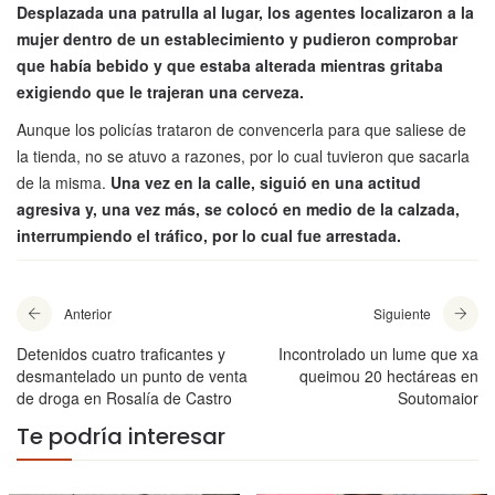
Desplazada una patrulla al lugar, los agentes localizaron a la
mujer dentro de un establecimiento y pudieron comprobar
que había bebido y que estaba alterada mientras gritaba
exigiendo que le trajeran una cerveza.
Aunque los policías trataron de convencerla para que saliese de
la tienda, no se atuvo a razones, por lo cual tuvieron que sacarla
de la misma.
Una vez en la calle, siguió en una actitud
agresiva y, una vez más, se colocó en medio de la calzada,
interrumpiendo el tráfico, por lo cual fue arrestada.
Anterior
Siguiente
Detenidos cuatro traficantes y
Incontrolado un lume que xa
desmantelado un punto de venta
queimou 20 hectáreas en
de droga en Rosalía de Castro
Soutomaior
Te podría interesar