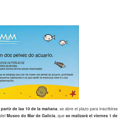
a partir de las 10 de la mañana
, se abre el plazo para inscribirse
del
Museo do Mar de Galicia
, que
se realizará el viernes 1 de