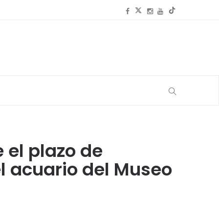
 el plazo de
el acuario del Museo