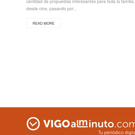
cantidad de propuestas interesantes para toda la familia,
desde cine, pasando por...
READ MORE