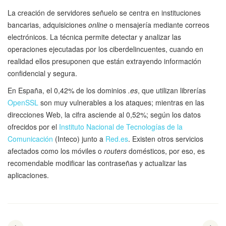
La creación de servidores señuelo se centra en instituciones
bancarias, adquisiciones
online
o mensajería mediante correos
electrónicos. La técnica permite detectar y analizar las
operaciones ejecutadas por los ciberdelincuentes, cuando en
realidad ellos presuponen que están extrayendo información
confidencial y segura.
En España, el 0,42% de los dominios
.es
, que utilizan librerías
OpenSSL
son muy vulnerables a los ataques; mientras en las
direcciones Web, la cifra asciende al 0,52%; según los datos
ofrecidos por el
Instituto Nacional de Tecnologías de la
Comunicación
(Inteco) junto a
Red.es
. Existen otros servicios
afectados como los móviles o
routers
domésticos, por eso, es
recomendable modificar las contraseñas y actualizar las
aplicaciones.