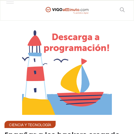
CIENCIA Y TECNOLOGÍA