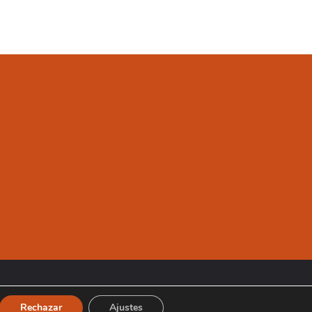
Rechazar
Ajustes