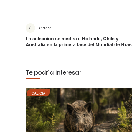
Anterior
La selección se medirá a Holanda, Chile y
Australia en la primera fase del Mundial de Brasi
Te podría interesar
GALICIA