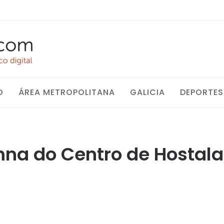
O
ÁREA METROPOLITANA
GALICIA
DEPORTES
na do Centro de Hostalar