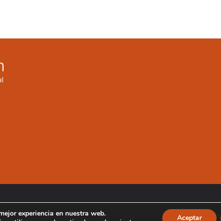
 mejor experiencia en nuestra web.
Aceptar