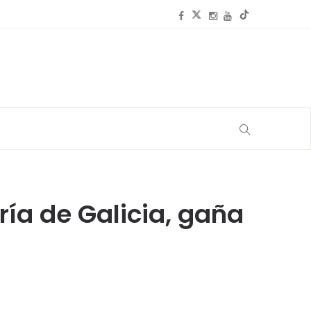
ía de Galicia, gaña