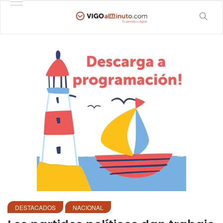
DESTACADOS
NACIONAL