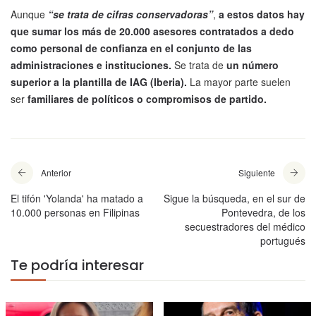
Aunque
“se trata de cifras conservadoras”
,
a estos datos hay
que sumar los más de 20.000 asesores contratados a dedo
como personal de confianza en el conjunto de las
administraciones e instituciones.
Se trata de
un número
superior a la plantilla de IAG (Iberia).
La mayor parte suelen
ser
familiares de políticos o compromisos de partido.
Anterior
Siguiente
El tifón 'Yolanda' ha matado a
Sigue la búsqueda, en el sur de
10.000 personas en Filipinas
Pontevedra, de los
secuestradores del médico
portugués
Te podría interesar