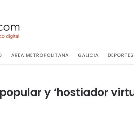
O
ÁREA METROPOLITANA
GALICIA
DEPORTES
popular y ‘hostiador virtu