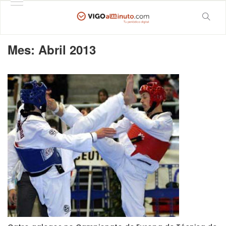
Mes:
Abril 2013