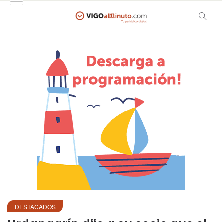
DESTACADOS