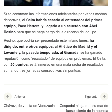
Si se confirman las informaciones adelantadas por varios medios
deportivos,
el Celta habría cesado al entrenador del primer
equipo, Paco Herrera, y llegado a un acuerdo con Abel
Resino
para que se haga cargo de la dirección del equipo.
Resino, que podría ser presentado este mismo lunes,
ha
dirigido, entre otros equipos, al Atlético de Madrid y el
Levante y, la pasada temporada, al Granada
, se ha ganado
reputación como ‘rescatador’ de equipos en problemas. El Celta,
con
20 puntos
, está inmerso en una mala racha de resultados,
sumando tres jornadas consecutivas sin puntuar.
Anterior
Siguiente
Chávez, de vuelta en Venezuela
Cospedal niega que su marido
fuese cliente de la agencia